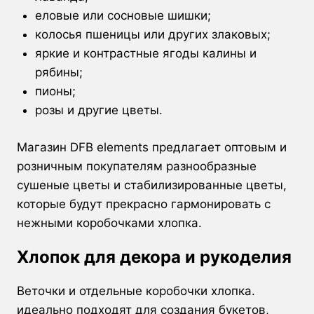
еловые или сосновые шишки;
колосья пшеницы или других злаковых;
яркие и контрастные ягоды калины и
рябины;
пионы;
розы и другие цветы.
Магазин DFB elements предлагает оптовым и
розничным покупателям разнообразные
сушеные цветы и стабилизированные цветы,
которые будут прекрасно гармонировать с
нежными коробочками хлопка.
Хлопок для декора и рукоделия
Веточки и отдельные коробочки хлопка.
идеально подходят для создания букетов,