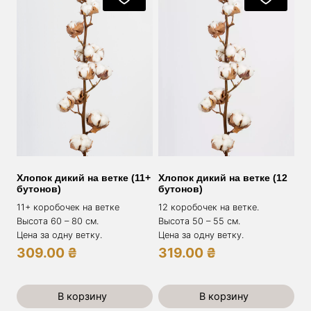
Хлопок дикий на ветке (11+
Хлопок дикий на ветке (12
бутонов)
бутонов)
11+ коробочек на ветке
12 коробочек на ветке.
Высота 60 – 80 см.
Высота 50 – 55 см.
Цена за одну ветку.
Цена за одну ветку.
309.00
₴
319.00
₴
В корзину
В корзину