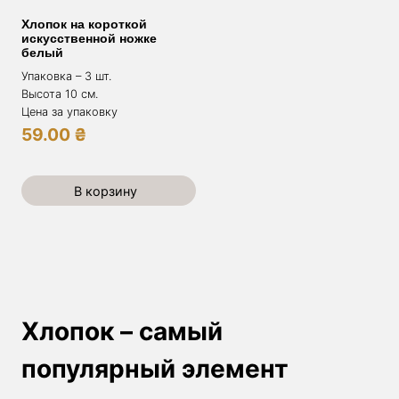
Хлопок на короткой
искусственной ножке
белый
Упаковка – 3 шт.
Высота 10 см.
Цена за упаковку
59.00
₴
В корзину
Хлопок – самый
популярный элемент