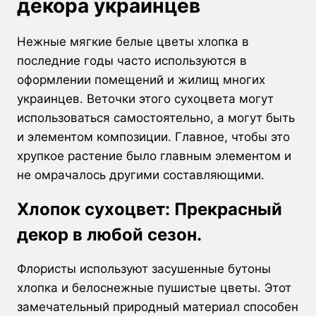
декора украинцев
Нежные мягкие белые цветы хлопка в
последние годы часто используются в
оформлении помещений и жилищ многих
украинцев. Веточки этого сухоцвета могут
использоваться самостоятельно, а могут быть
и элементом композиции. Главное, чтобы это
хрупкое растение было главным элементом и
не омрачалось другими составляющими.
Хлопок сухоцвет: Прекрасный
декор в любой сезон.
Флористы используют засушенные бутоны
хлопка и белоснежные пушистые цветы. Этот
замечательный природный материал способен