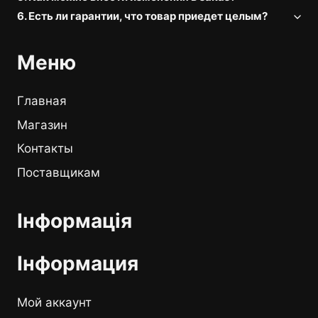
6. Есть ли гарантии, что товар приедет целым?
Меню
Главная
Магазин
Контакты
Поставщикам
Інформація
Інформация
Мой аккаунт