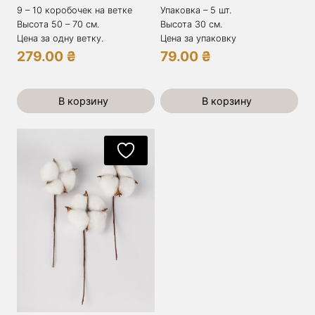
9 – 10 коробочек на ветке
Упаковка – 5 шт.
Высота 50 – 70 см.
Высота 30 см.
Цена за одну ветку.
Цена за упаковку
279.00
₴
79.00
₴
В корзину
В корзину