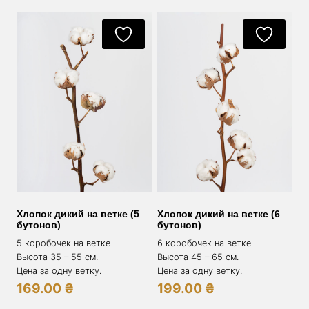
Хлопок дикий на ветке (5
Хлопок дикий на ветке (6
бутонов)
бутонов)
5 коробочек на ветке
6 коробочек на ветке
Высота 35 – 55 см.
Высота 45 – 65 см.
Цена за одну ветку.
Цена за одну ветку.
169.00
₴
199.00
₴