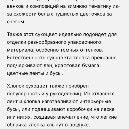
венков и композиций на зимнюю тематику из-
за схожести белых пушистых цветочков за
снегом.
Также этот сухоцвет идеально подойдет для
отделки разнообразного упаковочного
материала, особенно темных оттенков.
Естественность сухоцвета хлопка прекрасно
подчеркивают лен, крафтовая бумага,
цветные ленты и бусы.
Хлопок сухоцвет также приобрел
популярность и у рукодельниц. Из атласных
лент и хлопка изготавливают интерьерные
бусы, или подвешивают коробочки на леске
или нитях, создавая впечатление, что легкие
облачка хлопка хлынут в воздухе.