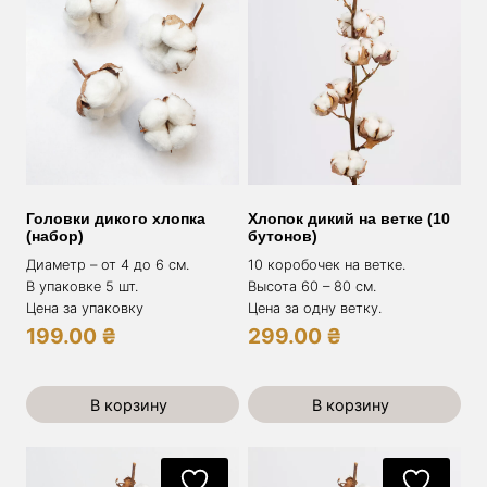
Головки дикого хлопка
Хлопок дикий на ветке (10
(набор)
бутонов)
Диаметр – от 4 до 6 см.
10 коробочек на ветке.
В упаковке 5 шт.
Высота 60 – 80 см.
Цена за упаковку
Цена за одну ветку.
199.00
₴
299.00
₴
В корзину
В корзину