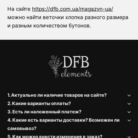
На сайте
https://dfb.com.ua/magazyn-ua/
можно найти веточки хлопка разного размера
и разным количеством бутонов.
1. Актуально ли наличие товаров на сайте?
2. Какие варианты оплаты?
3. Есть ли наложенный платеж?
4. Какие есть варианты доставки? Возможен ли
самовывоз?
5. Как можно внести изменения в заказ?