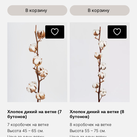
В корзину
В корзину
Хлопок дикий на ветке (7
Хлопок дикий на ветке (8
бутонов)
бутонов)
7 коробочек на ветке
8 коробочек на ветке
Высота 45 – 65 см.
Высота 55 – 75 см.
Цена за одну ветку.
Цена за одну ветку.