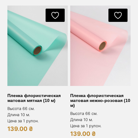
Пленка флористическая
Пленка флористическая
матовая мятная (10 м)
матовая нежно-розовая (10
м)
Высота 66 см.
Высота 66 см.
Длина 10 м.
Длина 10 м.
Цена за 1 рулон.
Цена за 1 рулон.
139.00
₴
139.00
₴