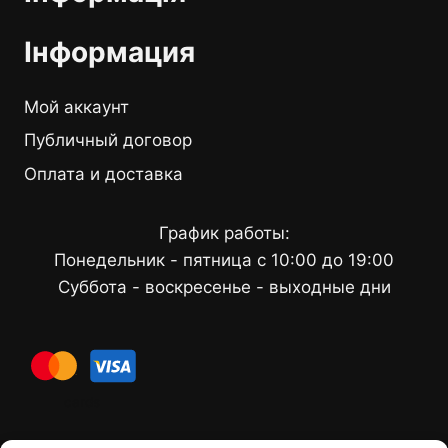
Інформация
Мой аккаунт
Публичный договор
Оплата и доставка
График работы:
Понедельник - пятница с 10:00 до 19:00
Суббота - воскресенье - выходные дни
cards