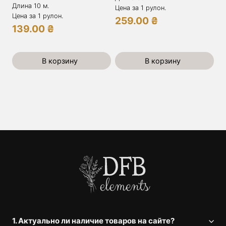
Длина 10 м.
Цена за 1 рулон.
Цена за 1 рулон.
259.00
₴
139.00
₴
В корзину
В корзину
1. Актуально ли наличие товаров на сайте?