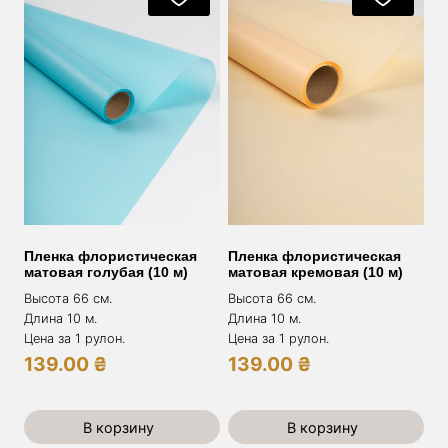
Пленка флористическая
Пленка флористическая
матовая голубая (10 м)
матовая кремовая (10 м)
Высота 66 см.
Высота 66 см.
Длина 10 м.
Длина 10 м.
Цена за 1 рулон.
Цена за 1 рулон.
139.00
₴
139.00
₴
В корзину
В корзину