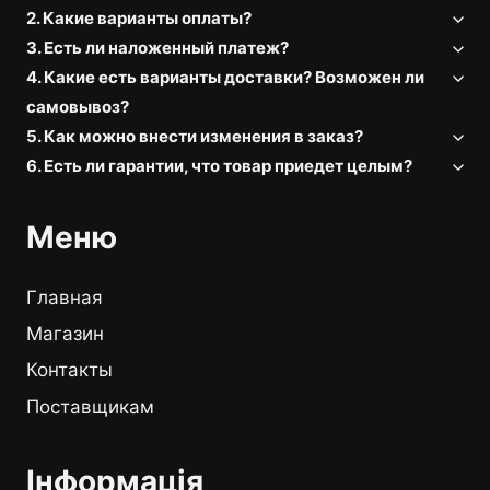
2. Какие варианты оплаты?
3. Есть ли наложенный платеж?
4. Какие есть варианты доставки? Возможен ли
самовывоз?
5. Как можно внести изменения в заказ?
6. Есть ли гарантии, что товар приедет целым?
Меню
Главная
Магазин
Контакты
Поставщикам
Інформація