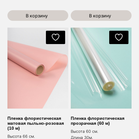
В корзину
В корзину
Пленка флористическая
Пленка флористическая
матовая пыльно-розовая
прозрачная (60 м)
(10 м)
Высота 60 см.
Высота 66 см.
Длина 30м.