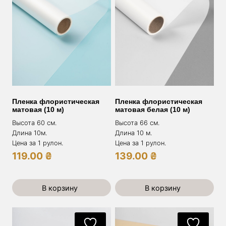
Пленка флористическая
Пленка флористическая
матовая (10 м)
матовая белая (10 м)
Высота 60 см.
Высота 66 см.
Длина 10м.
Длина 10 м.
Цена за 1 рулон.
Цена за 1 рулон.
119.00
₴
139.00
₴
В корзину
В корзину