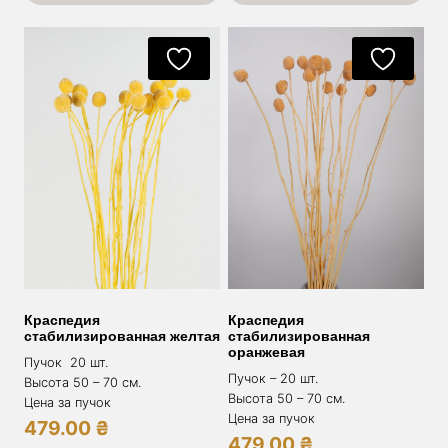
Краспедия
Краспедия
стабилизированная желтая
стабилизированная
оранжевая
Пучок 20 шт.
Пучок – 20 шт.
Высота 50 – 70 см.
Высота 50 – 70 см.
Цена за пучок
Цена за пучок
479.00
₴
479.00
₴