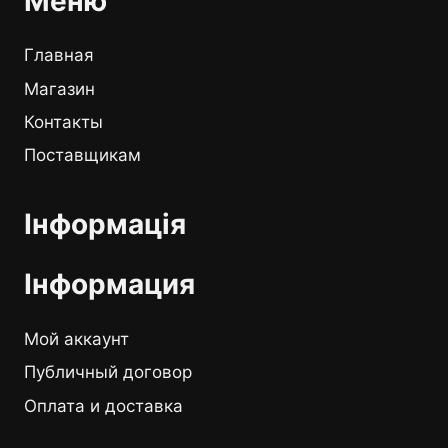
Меню
Главная
Магазин
Контакты
Поставщикам
Інформація
Інформация
Мой аккаунт
Публичный договор
Оплата и доставка