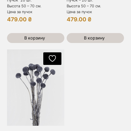
Пучок 20 шт.
Пучок – 20 шт.
Высота 50 – 70 см.
Высота 50 – 70 см.
Цена за пучок
Цена за пучок
479.00
₴
479.00
₴
В корзину
В корзину