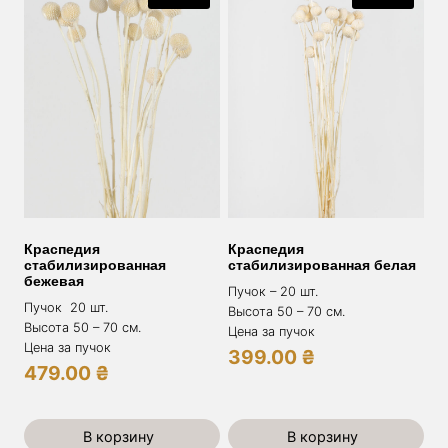
Краспедия
Краспедия
стабилизированная
стабилизированная белая
бежевая
Пучок – 20 шт.
Пучок 20 шт.
Высота 50 – 70 см.
Высота 50 – 70 см.
Цена за пучок
Цена за пучок
399.00
₴
479.00
₴
В корзину
В корзину