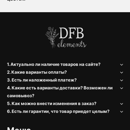
1. Актуально ли наличие товаров на сайте?
2. Какие варианты оплаты?
3. Есть ли наложенный платеж?
4. Какие есть варианты доставки? Возможен ли
самовывоз?
5. Как можно внести изменения в заказ?
6. Есть ли гарантии, что товар приедет целым?