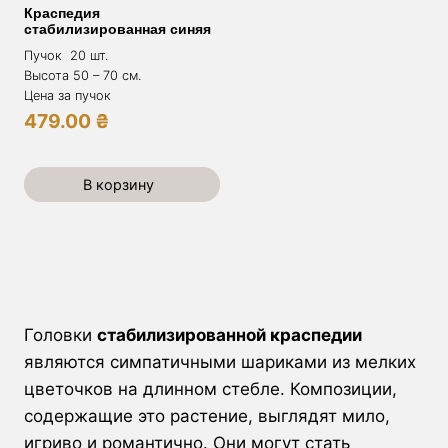
Краспедия
стабилизированная синяя
Пучок 20 шт.
Высота 50 – 70 см.
Цена за пучок
479.00
₴
В корзину
Головки
стабилизированной краспедии
являются симпатичными шариками из мелких
цветочков на длинном стебле. Композиции,
содержащие это растение, выглядят мило,
игриво и романтично. Они могут стать