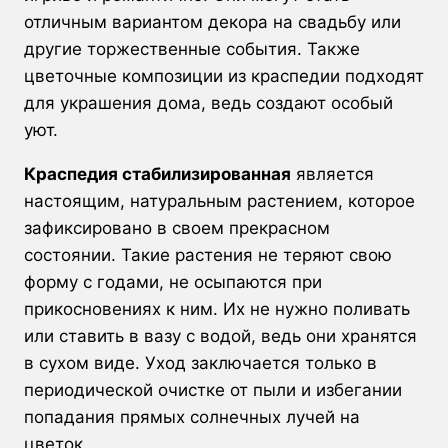
отличным вариантом декора на свадьбу или
другие торжественные события. Также
цветочные композиции из краспедии подходят
для украшения дома, ведь создают особый
уют.
Краспедия стабилизированная
является
настоящим, натуральным растением, которое
зафиксировано в своем прекрасном
состоянии. Такие растения не теряют свою
форму с годами, не осыпаются при
прикосновениях к ним. Их не нужно поливать
или ставить в вазу с водой, ведь они хранятся
в сухом виде. Уход заключается только в
периодической очистке от пыли и избегании
попадания прямых солнечных лучей на
цветок.