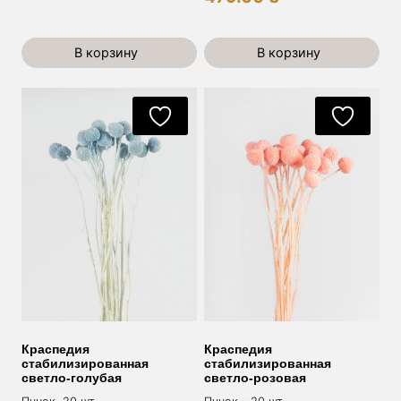
В корзину
В корзину
Краспедия
Краспедия
стабилизированная
стабилизированная
светло-голубая
светло-розовая