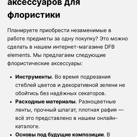
аксессуаров для
флористики
Планируете приобрести незаменимые в
работе предметы за одну покупку? Это можно
сделать в нашем интернет-магазине DFB
elements. Мы предлагаем следующие
флористические аксессуары:
Инструменты
. Во время подрезания
стеблей цветов и декоративной зелени не
обойтись без надёжных секаторов.
Расходные материалы
. Разноцветные
ленты, прочный шпагат, плотная рафия —
всё это представлено в нашем онлайн-
каталоге.
Основы под будущие композиции
. В