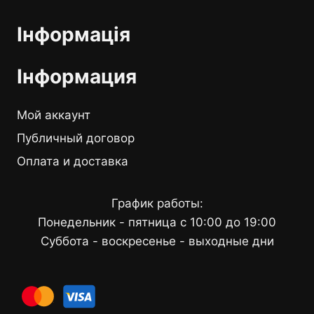
Інформація
Інформация
Мой аккаунт
Публичный договор
Оплата и доставка
График работы:
Понедельник - пятница с 10:00 до 19:00
Суббота - воскресенье - выходные дни