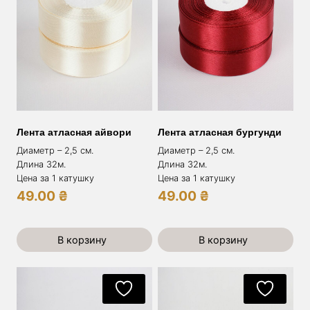
Лента атласная айвори
Лента атласная бургунди
Диаметр – 2,5 см.
Диаметр – 2,5 см.
Длина 32м.
Длина 32м.
Цена за 1 катушку
Цена за 1 катушку
49.00
₴
49.00
₴
В корзину
В корзину