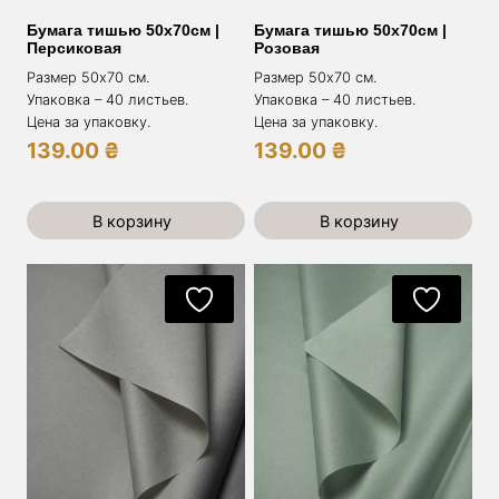
Бумага тишью 50х70см |
Бумага тишью 50х70см |
Персиковая
Розовая
Размер 50х70 см.
Размер 50х70 см.
Упаковка – 40 листьев.
Упаковка – 40 листьев.
Цена за упаковку.
Цена за упаковку.
139.00
₴
139.00
₴
В корзину
В корзину