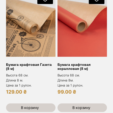
Бумага крафтовая Газета
Бумага крафтовая
(8 м)
коралловая (8 м)
Высота 68 см.
Высота 68 см.
Длина 8 м.
Длина 8м.
Цена за 1 рулон.
Цена за 1 рулон.
129.00
₴
99.00
₴
В корзину
В корзину