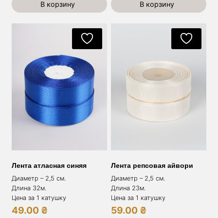
В корзину
В корзину
Лента атласная синяя
Лента репсовая айвори
Диаметр – 2,5 см.
Диаметр – 2,5 см.
Длина 32м.
Длина 23м.
Цена за 1 катушку
Цена за 1 катушку
49.00
₴
59.00
₴