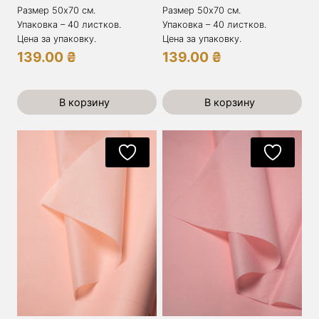
Размер 50х70 см.
Размер 50х70 см.
Упаковка – 40 листков.
Упаковка – 40 листков.
Цена за упаковку.
Цена за упаковку.
139.00
₴
139.00
₴
В корзину
В корзину