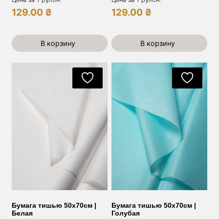
129.00
₴
129.00
₴
В корзину
В корзину
Бумага тишью 50х70см |
Бумага тишью 50х70см |
Белая
Голубая