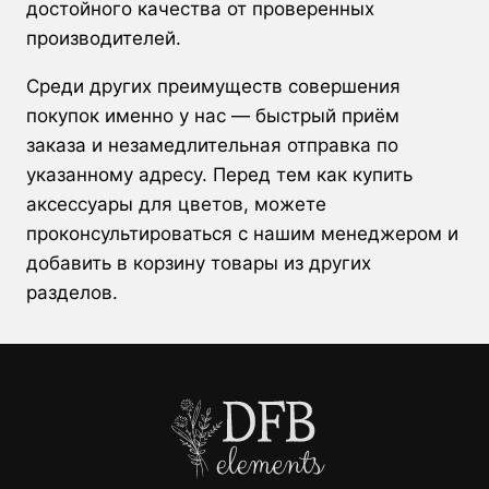
достойного качества от проверенных
производителей.
Среди других преимуществ совершения
покупок именно у нас — быстрый приём
заказа и незамедлительная отправка по
указанному адресу. Перед тем как купить
аксессуары для цветов, можете
проконсультироваться с нашим менеджером и
добавить в корзину товары из других
разделов.