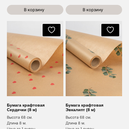
В корзину
В корзину
Бумага крафтовая
Бумага крафтовая
Сердечки (8 м)
Эвкалипт (8 м)
Высота 68 см.
Высота 68 см.
Длина 8 м.
Длина 8 м.
Цена за 1 рулон.
Цена за 1 рулон.