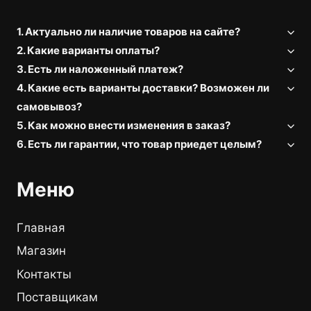
1. Актуально ли наличие товаров на сайте?
2. Какие варианты оплаты?
3. Есть ли наложенный платеж?
4. Какие есть варианты доставки? Возможен ли
самовывоз?
5. Как можно внести изменения в заказ?
6. Есть ли гарантии, что товар приедет целым?
Меню
Главная
Магазин
Контакты
Поставщикам