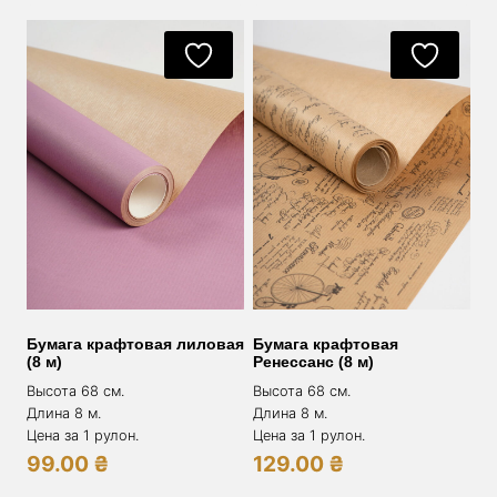
Бумага крафтовая лиловая
Бумага крафтовая
(8 м)
Ренессанс (8 м)
Высота 68 см.
Высота 68 см.
Длина 8 м.
Длина 8 м.
Цена за 1 рулон.
Цена за 1 рулон.
99.00
₴
129.00
₴