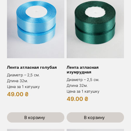
Лента атласная голубая
Лента атласная
изумрудная
Диаметр – 2,5 см.
Диаметр – 2,5 см.
Длина 32м.
Длина 32м.
Цена за 1 катушку
Цена за 1 катушку
49.00
₴
49.00
₴
В корзину
В корзину