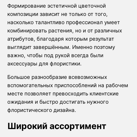
Формирование эстетичной цветочной
композиции зависит не только от того,
насколько талантливо профессионал умеет
комбинировать растения, но и от различных
атрибутов, благодаря которым результат
выглядит завершённым. Именно поэтому
важно, чтобы под рукой всегда были
аксессуары для флористики.
Большое разнообразие всевозможных
вспомогательных приспособлений на рабочем
месте позволяет превосходить клиентские
ожидания и быстро достигать нужного
флористического дизайна.
Широкий ассортимент