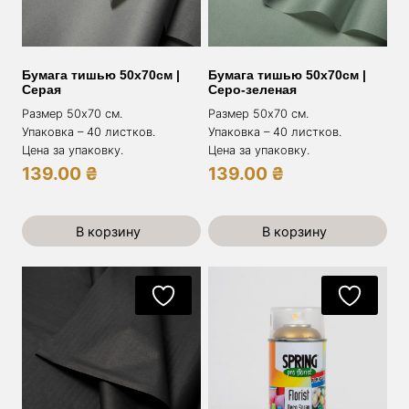
Бумага тишью 50х70см |
Бумага тишью 50х70см |
Серая
Серо-зеленая
Размер 50х70 см.
Размер 50х70 см.
Упаковка – 40 листков.
Упаковка – 40 листков.
Цена за упаковку.
Цена за упаковку.
139.00
₴
139.00
₴
В корзину
В корзину