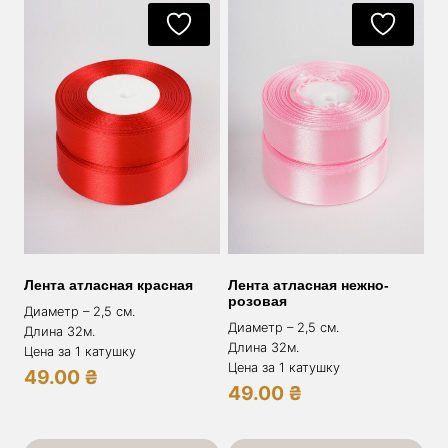
Лента атласная красная
Лента атласная нежно-
розовая
Диаметр – 2,5 см.
Диаметр – 2,5 см.
Длина 32м.
Длина 32м.
Цена за 1 катушку
Цена за 1 катушку
49.00
₴
49.00
₴