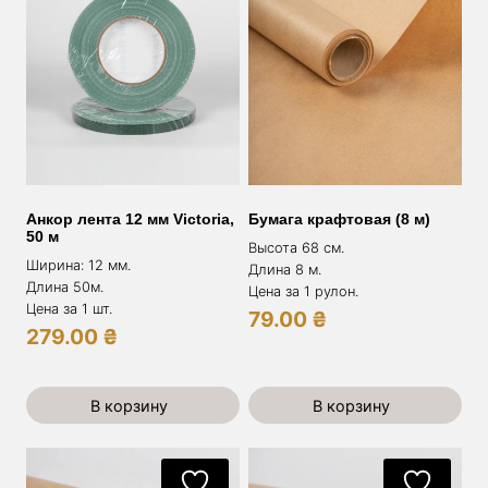
Анкор лента 12 мм Victoria,
Бумага крафтовая (8 м)
50 м
Высота 68 см.
Ширина: 12 мм.
Длина 8 м.
Длина 50м.
Цена за 1 рулон.
Цена за 1 шт.
79.00
₴
279.00
₴
В корзину
В корзину