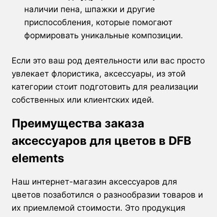
наличии пена, шпажки и другие
приспособления, которые помогают
формировать уникальные композиции.
Если это ваш род деятельности или вас просто
увлекает флористика, аксессуары, из этой
категории стоит подготовить для реализации
собственных или клиентских идей.
Преимущества заказа
аксессуаров для цветов в DFB
elements
Наш интернет-магазин аксессуаров для
цветов позаботился о разнообразии товаров и
их приемлемой стоимости. Это продукция