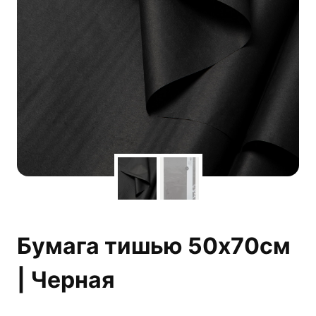
Бумага тишью 50х70см
| Черная