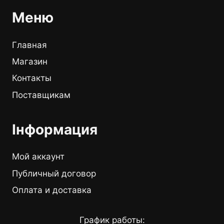
Меню
Главная
Магазин
Контакты
Поставщикам
Інформация
Мой аккаунт
Публичный договор
Оплата и доставка
График работы: