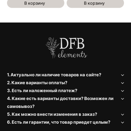
В корзину
В корзину
1. Актуально ли наличие товаров на сайте?
2. Какие варианты оплаты?
3. Есть ли наложенный платеж?
4. Какие есть варианты доставки? Возможен ли
самовывоз?
5. Как можно внести изменения в заказ?
6. Есть ли гарантии, что товар приедет целым?