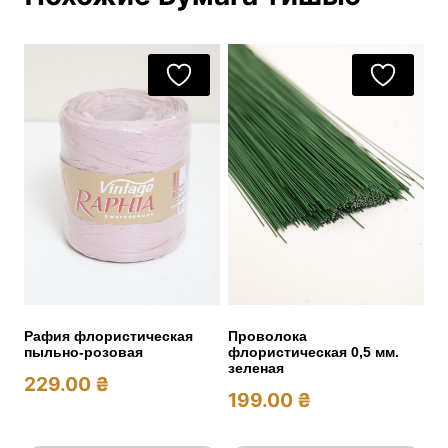
Рафия флористическая
Проволока
пыльно-розовая
флористическая 0,5 мм.
зеленая
229.00
₴
199.00
₴