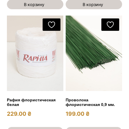
В корзину
В корзину
Рафия флористическая
Проволока
белая
флористическая 0,9 мм.
229.00
₴
199.00
₴