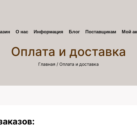
азин
О нас
Информация
Блог
Поставщикам
Мой ак
Оплата и доставка
Главная
/
Оплата и доставка
заказов: