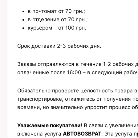
в почтомат от 70 грн.;
в отделение от 70 грн.;
курьером – от 100 грн.
Срок доставки 2-3 рабочих дня.
Заказы отправляются в течение 1-2 рабочих д
оплаченные после 16:00 – в следующий рабоч
Обязательно проверьте целостность товара 
транспортировке, откажитесь от получения п
времени, но значительно упростит процесс о
Уважаемые покупатели!
В связи с увеличени
включена услуга
АВТОВОЗВРАТ
. Эта услуга