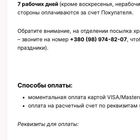
7 рабочих дней
(кроме воскресенья, нерабочи
стороны оплачиваются за счет Покупателя.
Обратите внимание, на отделении посылка хра
– звоните на номер
+380 (98) 974-82-07
, чт
праздники).
Способы оплаты:
моментальная оплата картой VISA/Masterc
оплата на расчетный счет по реквизитам 
Реквизиты для оплаты: