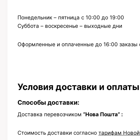
Понедельник – пятница с 10:00 до 19:00
Суббота – воскресенье – выходные дни
Оформленные и оплаченные до 16:00 заказы 
Условия доставки и оплаты
Способы доставки:
Доставка перевозчиком
“Нова Пошта” :
Стоимость доставки согласно
тарифам Новой