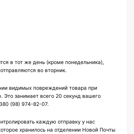
тся в тот же день (кроме понедельника),
отправляются во вторник.
ичии видимых повреждений товара при
. Это занимает всего 20 секунд вашего
80 (98) 974-82-07.
нтролировать каждую отправку у нас
 которое хранилось на отделении Новой Почты