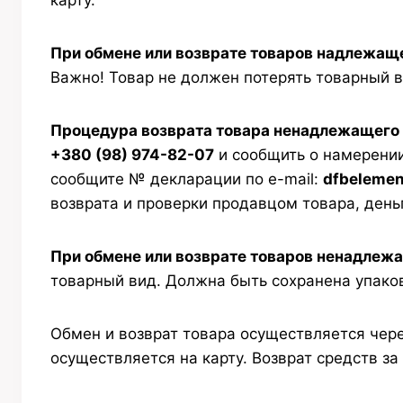
карту.
При обмене или возврате товаров надлежащег
Важно! Товар не должен потерять товарный в
Процедура возврата товара ненадлежащего 
+380 (98) 974-82-07
и сообщить о намерении
сообщите № декларации по e-mail:
dfbeleme
возврата и проверки продавцом товара, день
При обмене или возврате товаров ненадлежа
товарный вид. Должна быть сохранена упако
Обмен и возврат товара осуществляется чер
осуществляется на карту. Возврат средств з