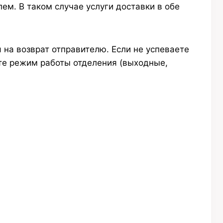
ем. В таком случае услуги доставки в обе
 на возврат отправителю. Если не успеваете
йте режим работы отделения (выходные,