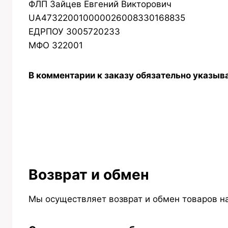
ФЛП Зайцев Евгений Викторович
UA473220010000026008330168835
ЕДРПОУ 3005720233
МФО 322001
В комментарии к заказу обязательно указыва
Возврат и обмен
Мы осуществляет возврат и обмен товаров н