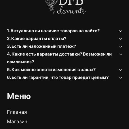
1. Актуально ли наличие товаров на сайте?
2. Какие варианты оплаты?
3. Есть ли наложенный платеж?
4. Какие есть варианты доставки? Возможен ли
самовывоз?
5. Как можно внести изменения в заказ?
6. Есть ли гарантии, что товар приедет целым?
Меню
Главная
Магазин