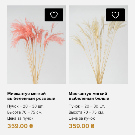
Мискантус мягкий
Мискантус мягкий
выбеленный розовый
выбеленый белый
Пучок – 20 – 30 шт.
Пучок – 20 – 30 шт.
Высота 70 – 75 см.
Высота 70 – 75 см.
Цена за пучок
Цена за пучок
359.00
₴
359.00
₴