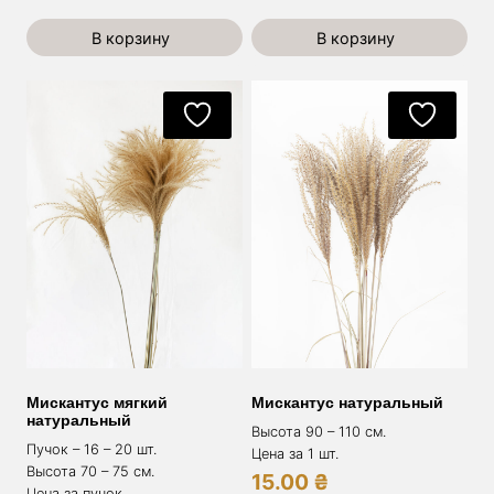
В корзину
В корзину
Мискантус мягкий
Мискантус натуральный
натуральный
Высота 90 – 110 см.
Пучок – 16 – 20 шт.
Цена за 1 шт.
Высота 70 – 75 см.
15.00
₴
Цена за пучок