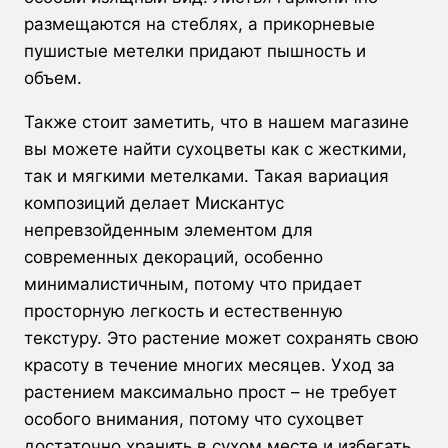
размещаются на стеблях, а прикорневые
пушистые метелки придают пышность и
объем.
Также стоит заметить, что в нашем магазине
вы можете найти сухоцветы как с жесткими,
так и мягкими метелками. Такая вариация
композиций делает Мискантус
непревзойденным элементом для
современных декораций, особенно
минималистичным, потому что придает
просторную легкость и естественную
текстуру. Это растение может сохранять свою
красоту в течение многих месяцев. Уход за
растением максимально прост – не требует
особого внимания, потому что сухоцвет
достаточно хранить в сухом месте и избегать