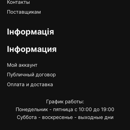
Контакты
Поставщикам
Інформація
Інформация
Мой аккаунт
Публичный договор
Оплата и доставка
График работы:
Понедельник - пятница с 10:00 до 19:00
Суббота - воскресенье - выходные дни