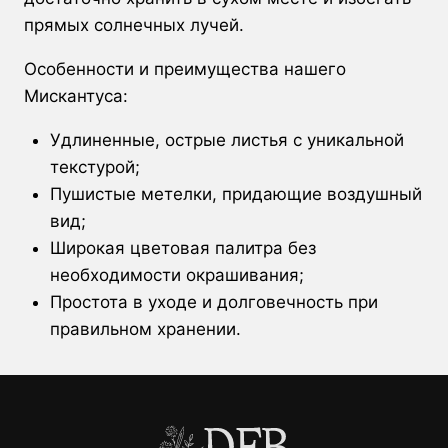
прямых солнечных лучей.
Особенности и преимущества нашего
Мискантуса:
Удлиненные, острые листья с уникальной
текстурой;
Пушистые метелки, придающие воздушный
вид;
Широкая цветовая палитра без
необходимости окрашивания;
Простота в уходе и долговечность при
правильном хранении.