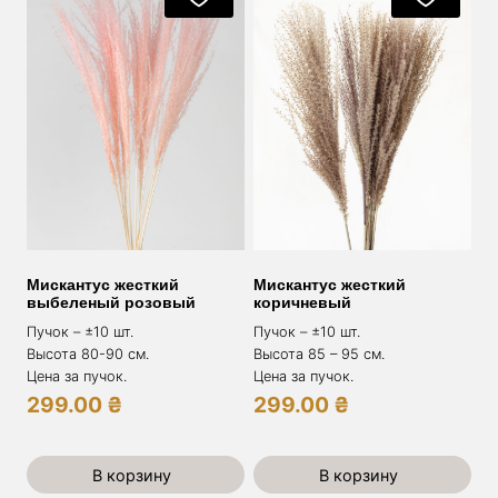
Мискантус жесткий
Мискантус жесткий
выбеленый розовый
коричневый
Пучок – ±10 шт.
Пучок – ±10 шт.
Высота 80-90 см.
Высота 85 – 95 см.
Цена за пучок.
Цена за пучок.
299.00
₴
299.00
₴
В корзину
В корзину