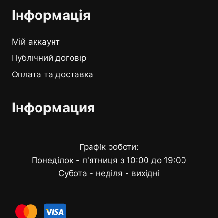
Інформація
Мій аккаунт
Публічний договір
Оплата та доставка
Інформация
Графік роботи:
Понеділок - п'ятниця з 10:00 до 19:00
Субота - неділя - вихідні