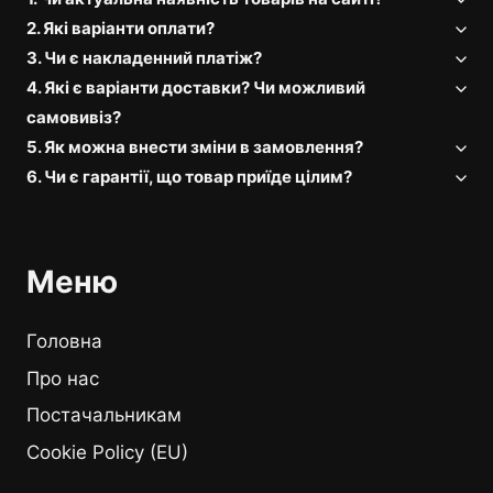
2. Які варіанти оплати?
3. Чи є накладенний платіж?
4. Які є варіанти доставки? Чи можливий
самовивіз?
5. Як можна внести зміни в замовлення?
6. Чи є гарантії, що товар приїде цілим?
Меню
Головна
Про нас
Постачальникам
Cookie Policy (EU)