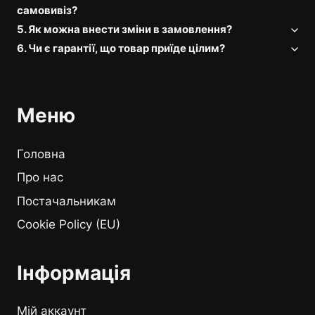
самовивіз?
5. Як можна внести зміни в замовлення?
6. Чи є гарантії, що товар приїде цілим?
Меню
Головна
Про нас
Постачальникам
Cookie Policy (EU)
Інформація
Мій аккаунт