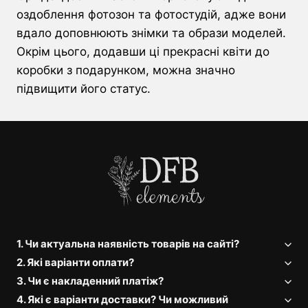
оздоблення фотозон та фотостудій, адже вони
вдало доповнюють знімки та образи моделей.
Окрім цього, додавши ці прекрасні квіти до
коробки з подарунком, можна значно
підвищити його статус.
1. Чи актуальна наявність товарів на сайті?
2. Які варіанти оплати?
3. Чи є накладенний платіж?
4. Які є варіанти доставки? Чи можливий