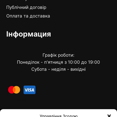
Публічний договір
Оплата та доставка
Інформация
Графік роботи:
Понеділок - п'ятниця з 10:00 до 19:00
Субота - неділя - вихідні
cards
Управління Згодою