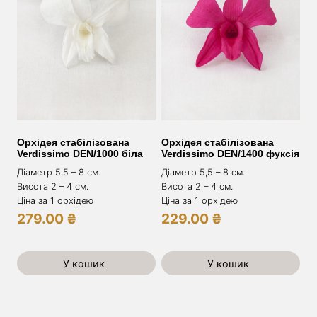
Орхідея стабілізована
Орхідея стабілізована
Verdissimo DEN/1000 біла
Verdissimo DEN/1400 фуксія
Діаметр 5,5 – 8 cм.
Діаметр 5,5 – 8 cм.
Висота 2 – 4 см.
Висота 2 – 4 см.
Ціна за 1 орхідею
Ціна за 1 орхідею
279.00
₴
229.00
₴
У кошик
У кошик