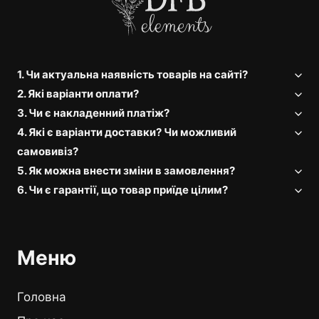
1. Чи актуальна наявність товарів на сайті?
2. Які варіанти оплати?
3. Чи є накладенний платіж?
4. Які є варіанти доставки? Чи можливий
самовивіз?
5. Як можна внести зміни в замовлення?
6. Чи є гарантії, що товар приїде цілим?
Меню
Головна