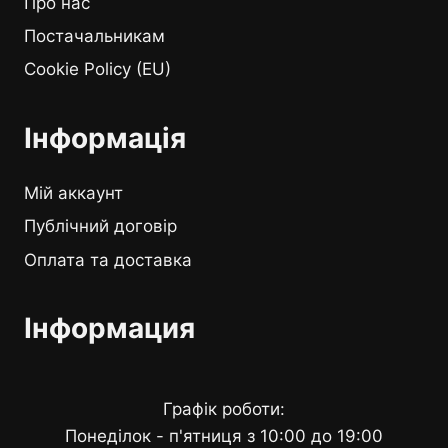
Про нас
Постачальникам
Cookie Policy (EU)
Інформація
Мій аккаунт
Публічний договір
Оплата та доставка
Інформация
Графік роботи:
Понеділок - п'ятниця з 10:00 до 19:00