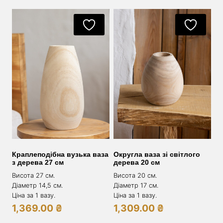
Краплеподібна вузька ваза
Округла ваза зі світлого
з дерева 27 см
дерева 20 см
Висота 27 см.
Висота 20 см.
Діаметр 14,5 см.
Діаметр 17 см.
Ціна за 1 вазу.
Ціна за 1 вазу.
1,369.00
₴
1,309.00
₴