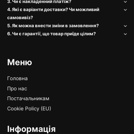
3. Чи є накладенний платіж?
4. Які є варіанти доставки? Чи можливий
самовивіз?
5. Як можна внести зміни в замовлення?
6. Чи є гарантії, що товар приїде цілим?
Меню
Головна
Про нас
Постачальникам
Cookie Policy (EU)
Інформація