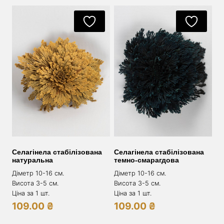
Селагінела стабілізована
Селагінела стабілізована
натуральна
темно-смарагдова
Діметр 10-16 см.
Діметр 10-16 см.
Висота 3-5 см.
Висота 3-5 см.
Ціна за 1 шт.
Ціна за 1 шт.
109.00
₴
109.00
₴