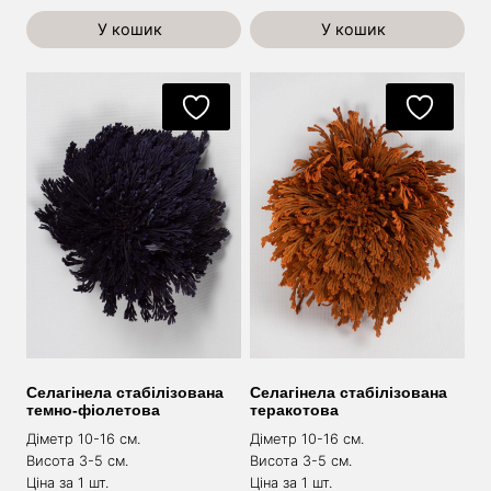
У кошик
У кошик
Селагінела стабілізована
Селагінела стабілізована
темно-фіолетова
теракотова
Діметр 10-16 см.
Діметр 10-16 см.
Висота 3-5 см.
Висота 3-5 см.
Ціна за 1 шт.
Ціна за 1 шт.