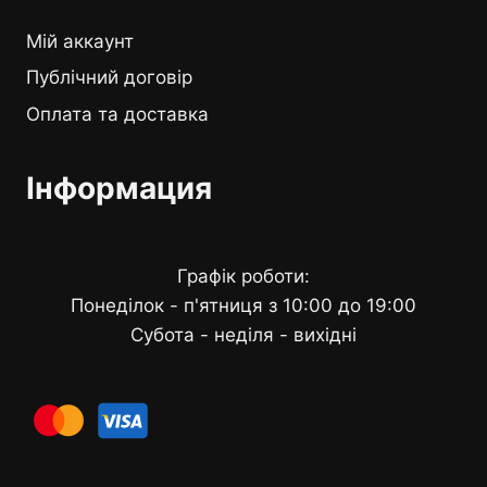
Мій аккаунт
Публічний договір
Оплата та доставка
Інформация
Графік роботи:
Понеділок - п'ятниця з 10:00 до 19:00
Субота - неділя - вихідні
cards