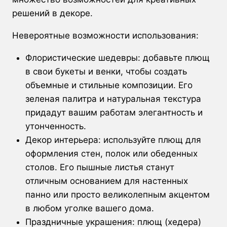
решений в декоре.
Невероятные возможности использования:
Флористические шедевры: добавьте плющ
в свои букеты и венки, чтобы создать
объемные и стильные композиции. Его
зеленая палитра и натуральная текстура
придадут вашим работам элегантность и
утонченность.
Декор интерьера: используйте плющ для
оформления стен, полок или обеденных
столов. Его пышные листья станут
отличным основанием для настенных
панно или просто великолепным акцентом
в любом уголке вашего дома.
Праздничные украшения: плющ (хедера)