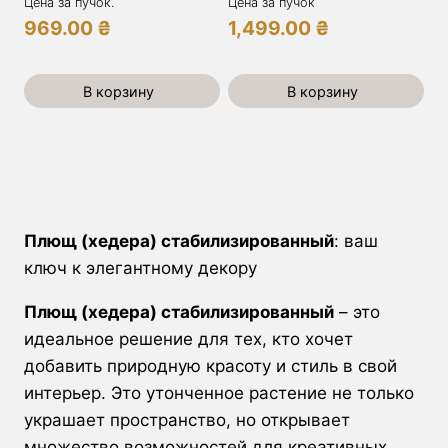
Цена за пучок.
Цена за пучок
969.00
₴
1,499.00
₴
В корзину
В корзину
Плющ (хедера) стабилизированный
: ваш
ключ к элегантному декору
Плющ (хедера) стабилизированный
– это
идеальное решение для тех, кто хочет
добавить природную красоту и стиль в свой
интерьер. Это утонченное растение не только
украшает пространство, но открывает
множество возможностей для креативных