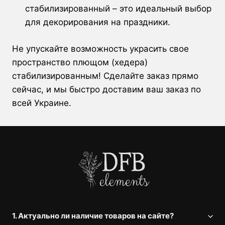
стабилизированный – это идеальный выбор
для декорирования на праздники.
Не упускайте возможность украсить свое
пространство плющом (хедера)
стабилизированным! Сделайте заказ прямо
сейчас, и мы быстро доставим ваш заказ по
всей Украине.
1. Актуально ли наличие товаров на сайте?