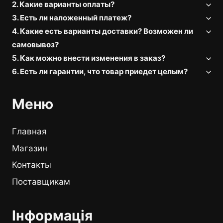
2. Какие варианты оплаты?
3. Есть ли наложенный платеж?
4. Какие есть варианты доставки? Возможен ли
самовывоз?
5. Как можно внести изменения в заказ?
6. Есть ли гарантии, что товар приедет целым?
Меню
Главная
Магазин
Контакты
Поставщикам
Інформація