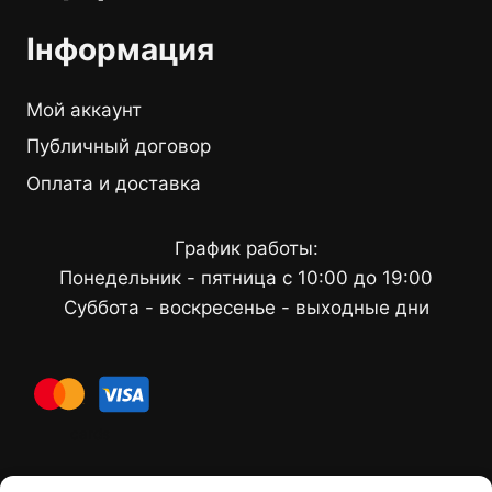
Інформация
Мой аккаунт
Публичный договор
Оплата и доставка
График работы:
Понедельник - пятница с 10:00 до 19:00
Суббота - воскресенье - выходные дни
cards