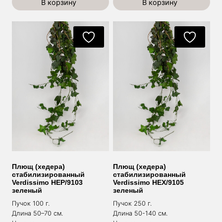
В корзину
В корзину
Плющ (хедера)
Плющ (хедера)
стабилизированный
стабилизированный
Verdissimo HEP/9103
Verdissimo HEX/9105
зеленый
зеленый
Пучок 100 г.
Пучок 250 г.
Длина 50–70 см.
Длина 50-140 см.