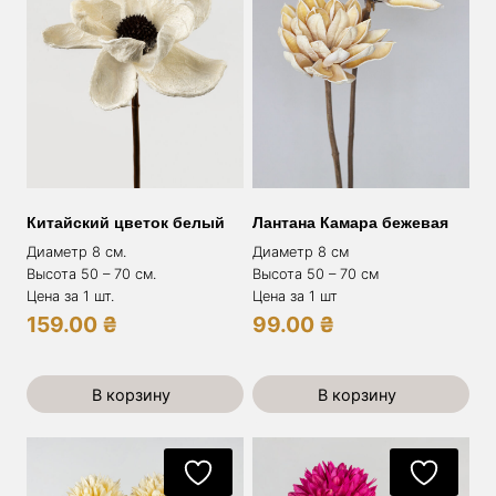
Китайский цветок белый
Лантана Камара бежевая
Диаметр 8 см.
Диаметр 8 см
Высота 50 – 70 см.
Высота 50 – 70 см
Цена за 1 шт.
Цена за 1 шт
159.00
₴
99.00
₴
В корзину
В корзину