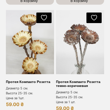
В корзину
В корзину
Протея Компакто Розетта
Протея Компакто Розетта
темно-коричневая
Диаметр 5 см.
Диаметр 5 см.
Высота 25-35 см.
Высота 25-35 см.
Цена за 1шт.
Цена за 1 шт.
59.00
₴
59.00
₴