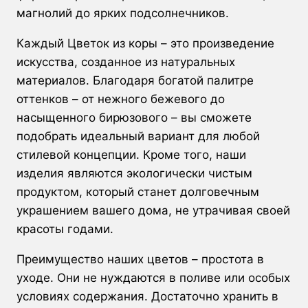
магнолий до ярких подсолнечников.
Каждый Цветок из коры – это произведение
искусства, созданное из натуральных
материалов. Благодаря богатой палитре
оттенков – от нежного бежевого до
насыщенного бирюзового – вы сможете
подобрать идеальный вариант для любой
стилевой концепции. Кроме того, наши
изделия являются экологически чистым
продуктом, который станет долговечным
украшением вашего дома, не утрачивая своей
красоты годами.
Преимущество наших цветов – простота в
уходе. Они не нуждаются в поливе или особых
условиях содержания. Достаточно хранить в