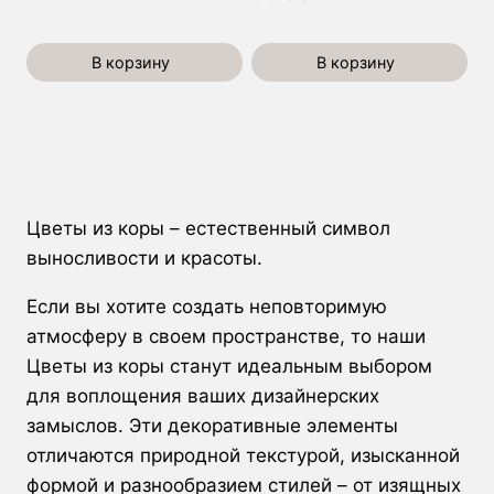
В корзину
В корзину
Цветы из коры – естественный символ
выносливости и красоты.
Если вы хотите создать неповторимую
атмосферу в своем пространстве, то наши
Цветы из коры станут идеальным выбором
для воплощения ваших дизайнерских
замыслов. Эти декоративные элементы
отличаются природной текстурой, изысканной
формой и разнообразием стилей – от изящных