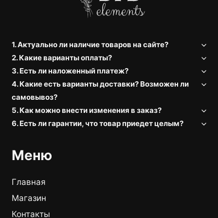
1. Актуально ли наличие товаров на сайте?
2. Какие варианты оплаты?
3. Есть ли наложенный платеж?
4. Какие есть варианты доставки? Возможен ли
самовывоз?
5. Как можно внести изменения в заказ?
6. Есть ли гарантии, что товар приедет целым?
Меню
Главная
Магазин
Контакты