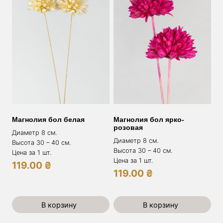
Магнолия бол белая
Магнолия бол ярко-
розовая
Диаметр 8 см.
Диаметр 8 см.
Высота 30 – 40 см.
Высота 30 – 40 см.
Цена за 1 шт.
Цена за 1 шт.
119.00
₴
119.00
₴
В корзину
В корзину