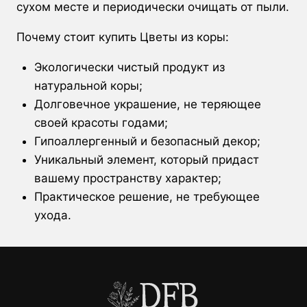
сухом месте и периодически очищать от пыли.
Почему стоит купить Цветы из коры:
Экологически чистый продукт из
натуральной коры;
Долговечное украшение, не теряющее
своей красоты годами;
Гипоаллергенный и безопасный декор;
Уникальный элемент, который придаст
вашему пространству характер;
Практическое решение, не требующее
ухода.