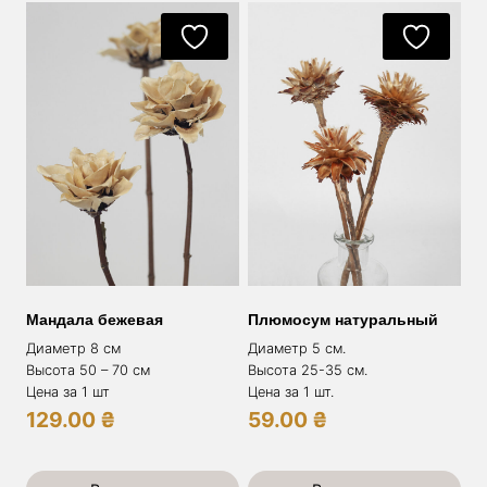
Мандала бежевая
Плюмосум натуральный
Диаметр 8 см
Диаметр 5 см.
Высота 50 – 70 см
Высота 25-35 см.
Цена за 1 шт
Цена за 1 шт.
129.00
₴
59.00
₴