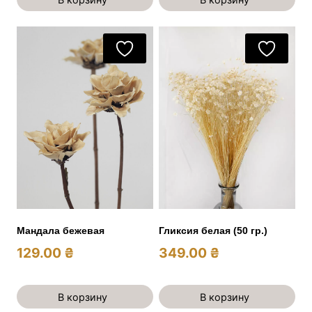
Мандала бежевая
Гликсия белая (50 гр.)
129.00
₴
349.00
₴
В корзину
В корзину