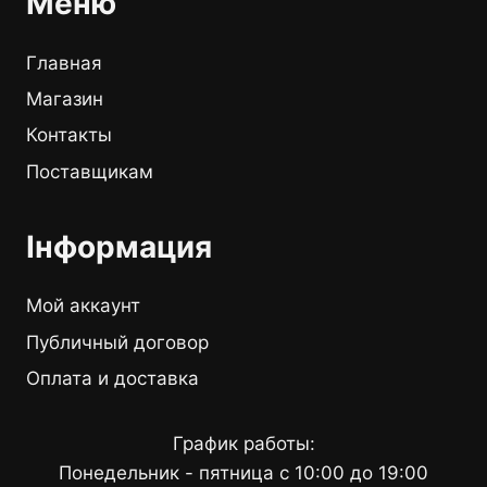
Меню
Главная
Магазин
Контакты
Поставщикам
Інформация
Мой аккаунт
Публичный договор
Оплата и доставка
График работы:
Понедельник - пятница с 10:00 до 19:00