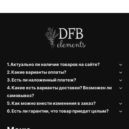
1. Актуально ли наличие товаров на сайте?
2. Какие варианты оплаты?
3. Есть ли наложенный платеж?
4. Какие есть варианты доставки? Возможен ли
самовывоз?
5. Как можно внести изменения в заказ?
6. Есть ли гарантии, что товар приедет целым?