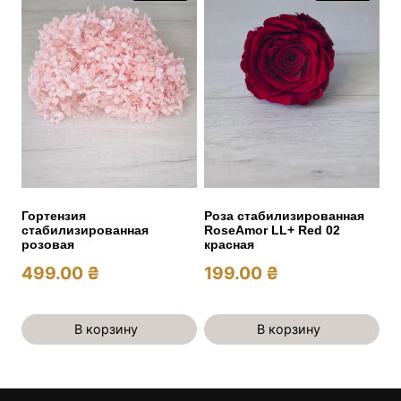
Гортензия
Роза стабилизированная
стабилизированная
RoseAmor LL+ Red 02
розовая
красная
499.00
₴
199.00
₴
В корзину
В корзину