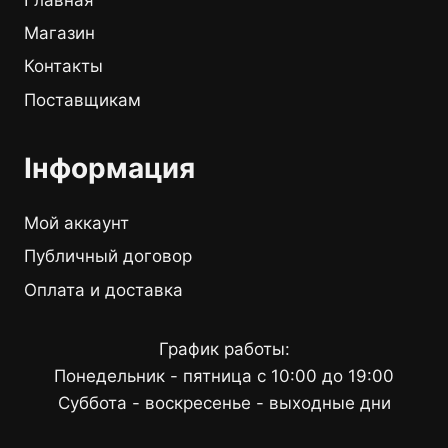
Магазин
Контакты
Поставщикам
Інформация
Мой аккаунт
Публичный договор
Оплата и доставка
График работы:
Понедельник - пятница с 10:00 до 19:00
Суббота - воскресенье - выходные дни