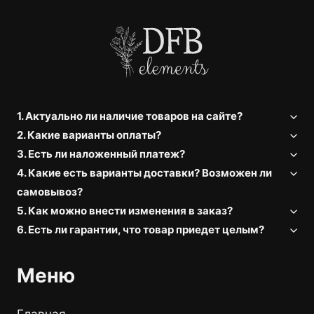
1. Актуально ли наличие товаров на сайте?
2. Какие варианты оплаты?
3. Есть ли наложенный платеж?
4. Какие есть варианты доставки? Возможен ли
самовывоз?
5. Как можно внести изменения в заказ?
6. Есть ли гарантии, что товар приедет целым?
Меню
Главная