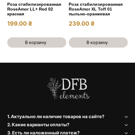
Роза стабилизированная
Роза стабилизированная
RoseAmor LL+ Red 02
RoseAmor XL Toff 01
красная
пыльно-оранжевая
199.00
₴
239.00
₴
В корзину
В корзину
1. Актуально ли наличие товаров на сайте?
2. Какие варианты оплаты?
3. Есть ли наложенный платеж?