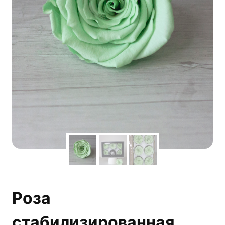
Роза
стабилизированная