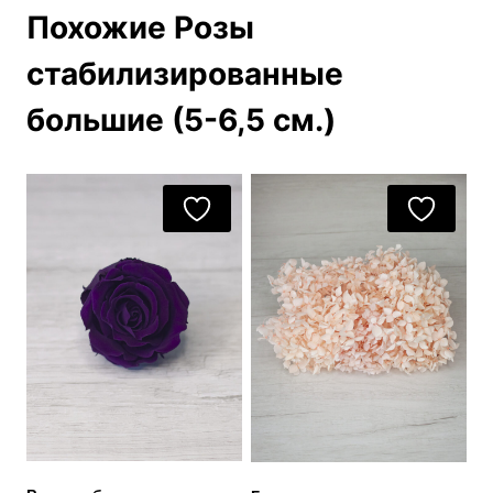
Похожие Розы
стабилизированные
большие (5-6,5 см.)