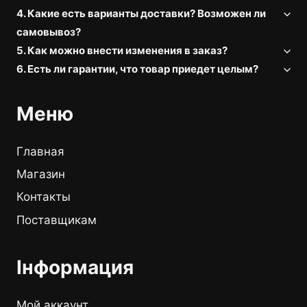
4. Какие есть варианты доставки? Возможен ли
самовывоз?
5. Как можно внести изменения в заказ?
6. Есть ли гарантии, что товар приедет целым?
Меню
Главная
Магазин
Контакты
Поставщикам
Інформация
Мой аккаунт