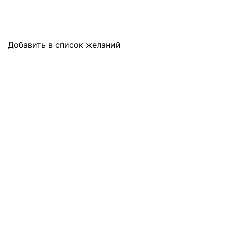
Добавить в список желаний