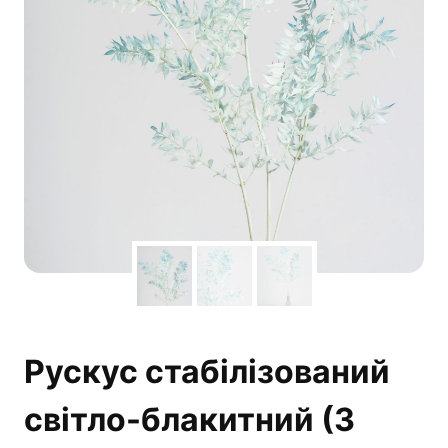
Рускус стабілізований
світло-блакитний (3