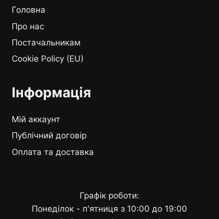
Головна
Про нас
Постачальникам
Cookie Policy (EU)
Інформація
Мій аккаунт
Публічний договір
Оплата та доставка
Графік роботи:
Понеділок - п'ятниця з 10:00 до 19:00