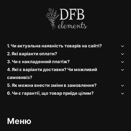
1. Чи актуальна наявність товарів на сайті?
2. Які варіанти оплати?
3. Чи є накладенний платіж?
4. Які є варіанти доставки? Чи можливий
самовивіз?
5. Як можна внести зміни в замовлення?
6. Чи є гарантії, що товар приїде цілим?
Меню