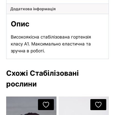
Додаткова інформація
Опис
Високоякісна стабілізована гортензія
класу А1. Максимально еластична та
зручна в роботі.
Схожі Стабілізовані
рослини