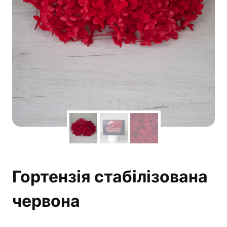
Гортензія стабілізована
червона