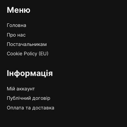
Меню
Головна
Про нас
Постачальникам
Cookie Policy (EU)
Інформація
Мій аккаунт
Публічний договір
Оплата та доставка