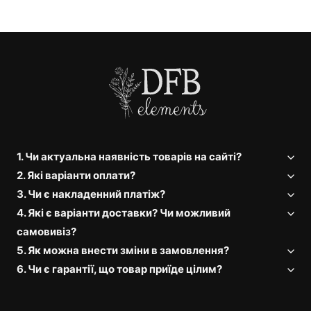
1. Чи актуальна наявність товарів на сайті?
2. Які варіанти оплати?
3. Чи є накладенний платіж?
4. Які є варіанти доставки? Чи можливий
самовивіз?
5. Як можна внести зміни в замовлення?
6. Чи є гарантії, що товар приїде цілим?