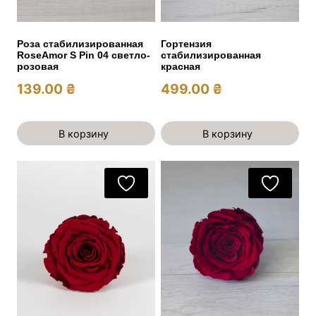
Роза стабилизированная
Гортензия
RoseAmor S Pin 04 светло-
стабилизированная
розовая
красная
139.00
₴
499.00
₴
В корзину
В корзину