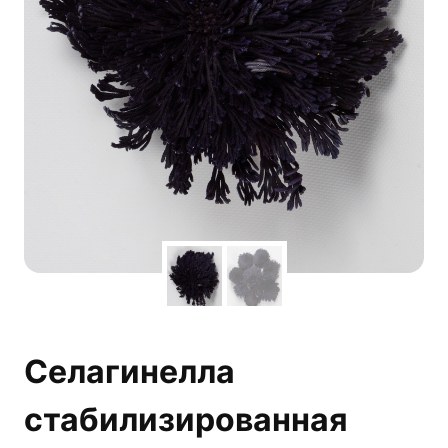
Селагинелла
стабилизированная