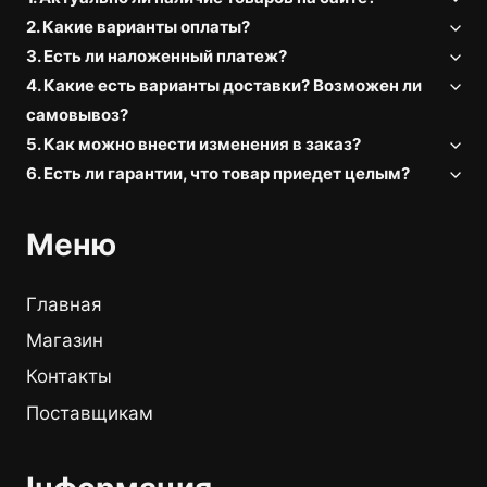
2. Какие варианты оплаты?
3. Есть ли наложенный платеж?
4. Какие есть варианты доставки? Возможен ли
самовывоз?
5. Как можно внести изменения в заказ?
6. Есть ли гарантии, что товар приедет целым?
Меню
Главная
Магазин
Контакты
Поставщикам