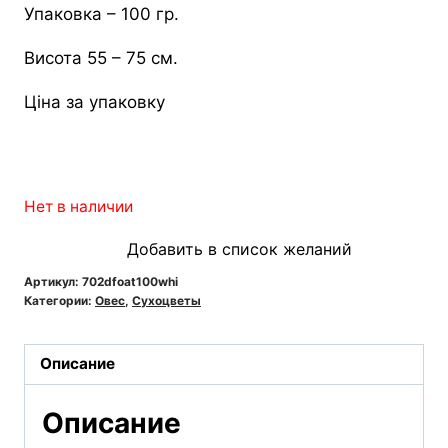
Упаковка – 100 гр.
Висота 55 – 75 см.
Ціна за упаковку
Нет в наличии
Добавить в список желаний
Артикул:
702dfoat100whi
Категории:
Овес
,
Сухоцветы
Описание
Описание