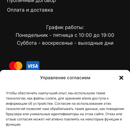
Публичный договор
Оплата и доставка
График работы:
Понедельник - пятница с 10:00 до 19:00
Суббота - воскресенье - выходные дни
cards
Управление согласием
Чтобы обеспечить наилучший опыт, мы используем такие
Контакты
технологии, как файлы cookie, для хранения и/или доступа к
информации об устройстве. Согласие на использование этих
технологий позволит нам обрабатывать такие данные, как поведение
браузера или уникальные идентификаторы на этом сайте. Отказ или
отзыв согласия может негативно повлиять на некоторые функции и
dfbelements@gmail.com
функции.