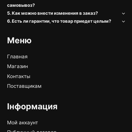
самовывоз?
5. Как можно внести изменения в заказ?
6. Есть ли гарантии, что товар приедет целым?
Меню
Главная
Магазин
Контакты
Поставщикам
Інформация
Мой аккаунт