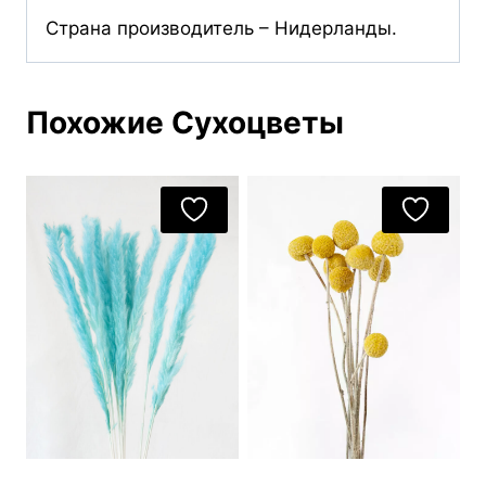
Страна производитель – Нидерланды.
Похожие Сухоцветы