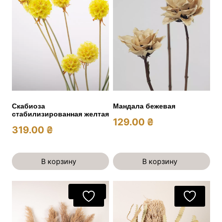
Мандала бежевая
Скабиоза
стабилизированная желтая
129.00
₴
319.00
₴
В корзину
В корзину
Акция