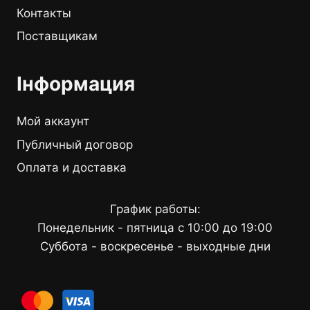
Контакты
Поставщикам
Інформация
Мой аккаунт
Публичный договор
Оплата и доставка
График работы:
Понедельник - пятница с 10:00 до 19:00
Суббота - воскресенье - выходные дни