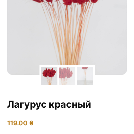
Лагурус красный
119.00
₴