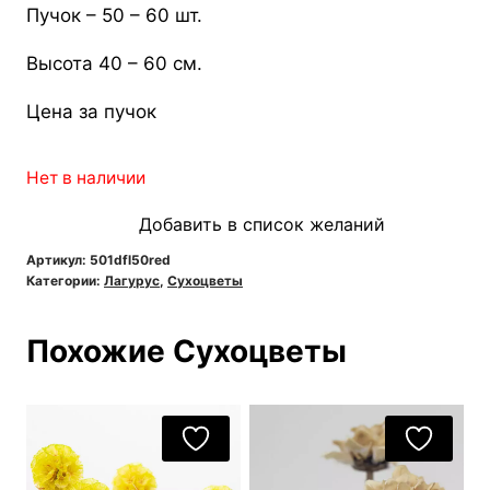
Пучок – 50 – 60 шт.
Высота 40 – 60 см.
Цена за пучок
Нет в наличии
Добавить в список желаний
Артикул:
501dfl50red
Категории:
Лагурус
,
Сухоцветы
Похожие Сухоцветы