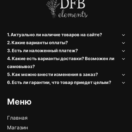
1. Актуально ли наличие товаров на сайте?
2. Какие варианты оплаты?
3. Есть ли наложенный платеж?
4. Какие есть варианты доставки? Возможен ли
самовывоз?
5. Как можно внести изменения в заказ?
6. Есть ли гарантии, что товар приедет целым?
Меню
Главная
Магазин