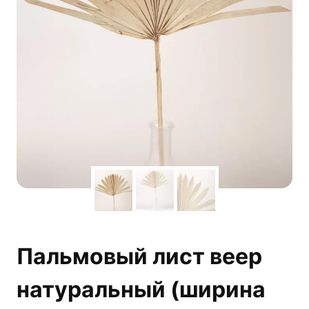
Пальмовый лист веер
натуральный (ширина