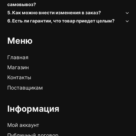
самовывоз?
5. Как можно внести изменения в заказ?
6. Есть ли гарантии, что товар приедет целым?
Меню
Главная
Магазин
Контакты
Поставщикам
Інформация
Мой аккаунт
Публичный договор