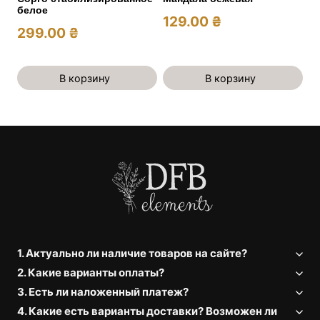
белое
129.00
₴
299.00
₴
В корзину
В корзину
1. Актуально ли наличие товаров на сайте?
2. Какие варианты оплаты?
3. Есть ли наложенный платеж?
4. Какие есть варианты доставки? Возможен ли