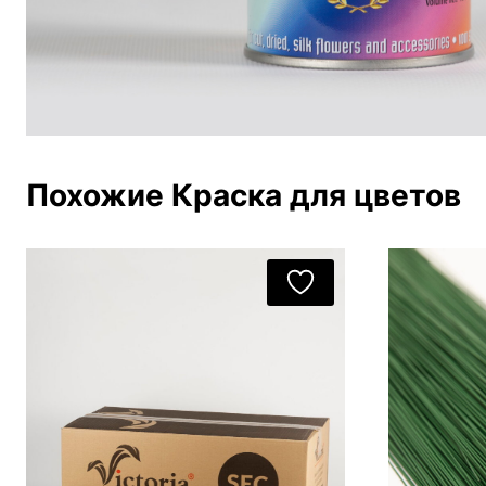
Похожие Краска для цветов