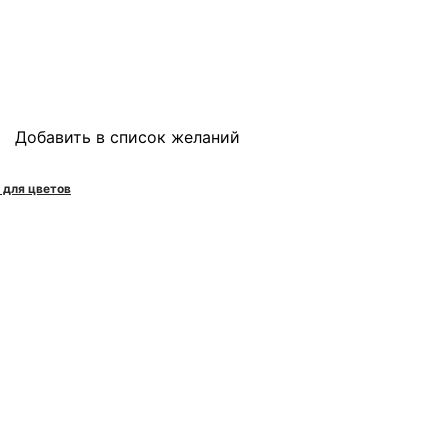
Добавить в список желаний
 для цветов