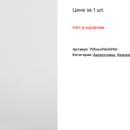
Цена за 1 шт.
Нет в наличии
Артикул:
705acsfds021bl
Категории:
Аксессуары
,
Краска