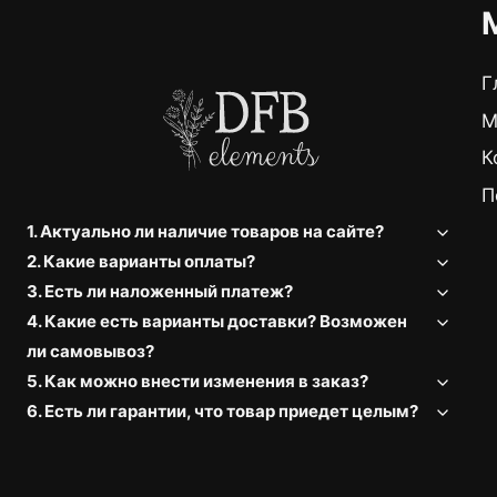
Г
М
К
П
1. Актуально ли наличие товаров на сайте?
2. Какие варианты оплаты?
3. Есть ли наложенный платеж?
4. Какие есть варианты доставки? Возможен
ли самовывоз?
5. Как можно внести изменения в заказ?
6. Есть ли гарантии, что товар приедет целым?