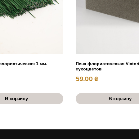
Пена флористическая Victor
лористическая 1 мм.
сухоцветов
59.00
₴
В корзину
В корзину