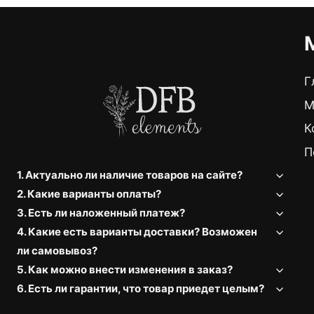
Г
М
К
П
1. Актуально ли наличие товаров на сайте?
2. Какие варианты оплаты?
3. Есть ли наложенный платеж?
4. Какие есть варианты доставки? Возможен
ли самовывоз?
5. Как можно внести изменения в заказ?
6. Есть ли гарантии, что товар приедет целым?