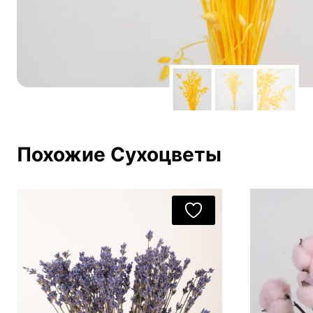
Похожие Сухоцветы