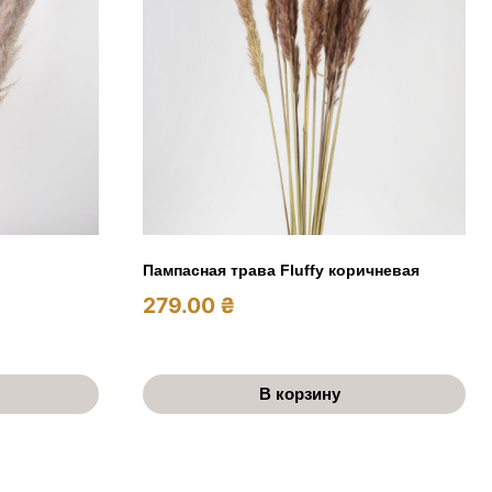
Пампасная трава Fluffy коричневая
279.00
₴
В корзину