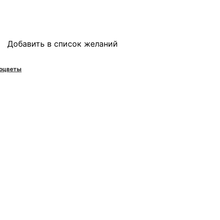
Добавить в список желаний
оцветы