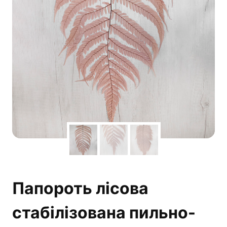
Папороть лісова
стабілізована пильно-