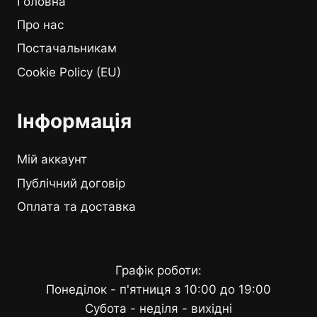
Головна
Про нас
Постачальникам
Cookie Policy (EU)
Інформація
Мій аккаунт
Публічний договір
Оплата та доставка
Графік роботи:
Понеділок - п'ятниця з 10:00 до 19:00
Субота - неділя - вихідні