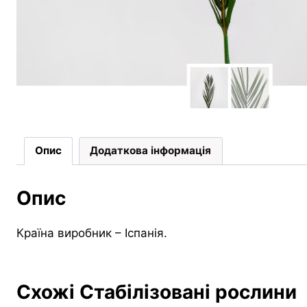
Опис
Додаткова інформація
Опис
Країна виробник – Іспанія.
Схожі Стабілізовані рослини