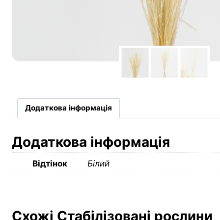
Додаткова інформація
Додаткова інформація
Відтінок
Білий
Схожі Стабілізовані рослини