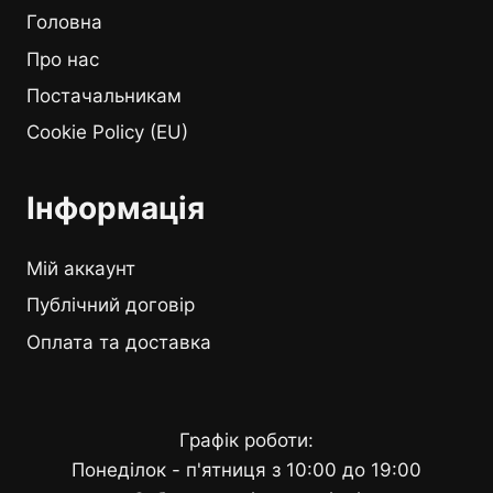
Головна
Про нас
Постачальникам
Cookie Policy (EU)
Інформація
Мій аккаунт
Публічний договір
Оплата та доставка
Графік роботи:
Понеділок - п'ятниця з 10:00 до 19:00