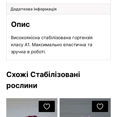
Додаткова інформація
Опис
Високоякісна стабілізована гортензія
класу А1. Максимально еластична та
зручна в роботі.
Схожі Стабілізовані
рослини