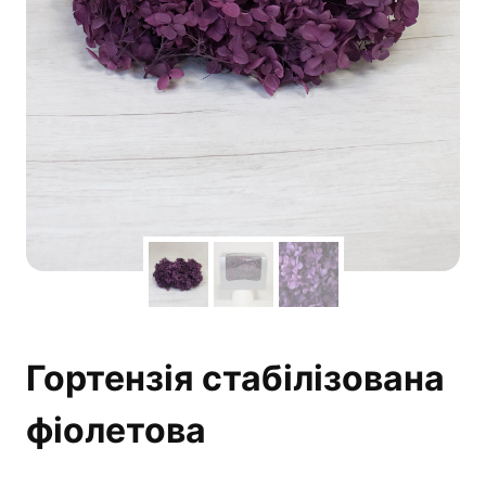
Гортензія стабілізована
фіолетова