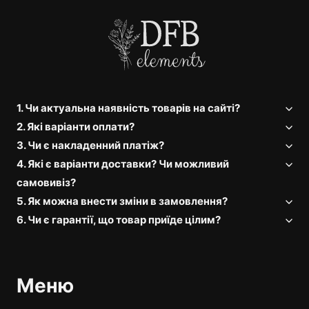
1. Чи актуальна наявність товарів на сайті?
2. Які варіанти оплати?
3. Чи є накладенний платіж?
4. Які є варіанти доставки? Чи можливий
самовивіз?
5. Як можна внести зміни в замовлення?
6. Чи є гарантії, що товар приїде цілим?
Меню