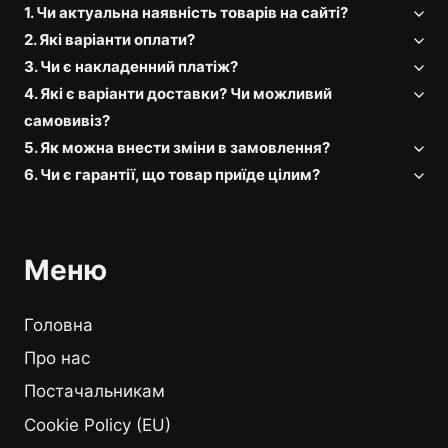
1. Чи актуальна наявність товарів на сайті?
2. Які варіанти оплати?
3. Чи є накладенний платіж?
4. Які є варіанти доставки? Чи можливий
самовивіз?
5. Як можна внести зміни в замовлення?
6. Чи є гарантії, що товар приїде цілим?
Меню
Головна
Про нас
Постачальникам
Cookie Policy (EU)