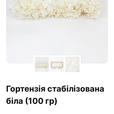
Гортензія стабілізована
біла (100 гр)