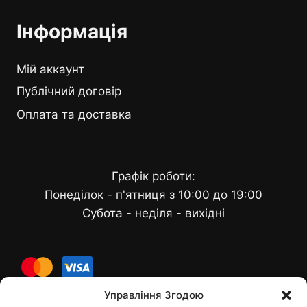
Інформація
Мій аккаунт
Публічний договір
Оплата та доставка
Графік роботи:
Понеділок - п'ятниця з 10:00 до 19:00
Субота - неділя - вихідні
cards
Управління Згодою