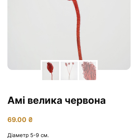
Амі велика червона
69.00
₴
Діаметр 5-9 см.