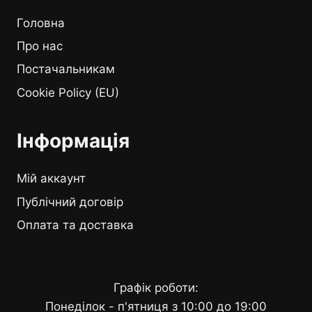
Головна
Про нас
Постачальникам
Cookie Policy (EU)
Інформація
Мій аккаунт
Публічний договір
Оплата та доставка
Графік роботи:
Понеділок - п'ятниця з 10:00 до 19:00