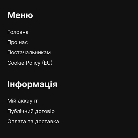
Меню
Головна
Про нас
Постачальникам
Cookie Policy (EU)
Інформація
Мій аккаунт
Публічний договір
Оплата та доставка