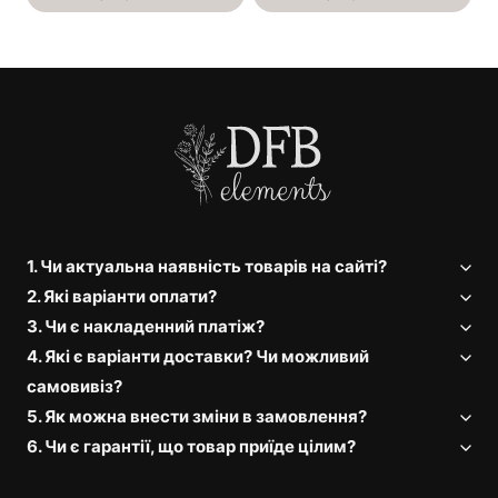
1. Чи актуальна наявність товарів на сайті?
2. Які варіанти оплати?
3. Чи є накладенний платіж?
4. Які є варіанти доставки? Чи можливий
самовивіз?
5. Як можна внести зміни в замовлення?
6. Чи є гарантії, що товар приїде цілим?