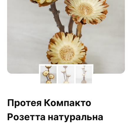
Протея Компакто
Розетта натуральна