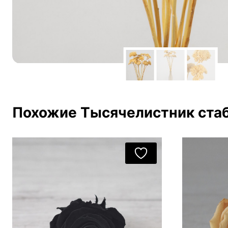
Похожие Тысячелистник ста