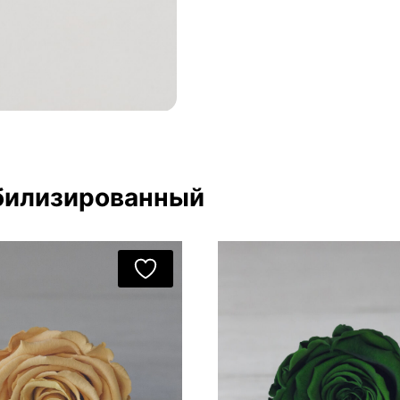
билизированный