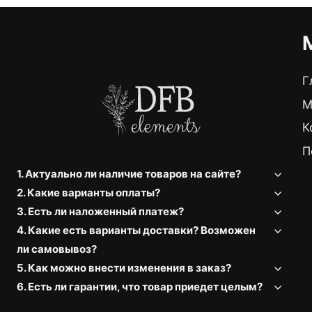
Г
М
К
П
1. Актуально ли наличие товаров на сайте?
2. Какие варианты оплаты?
3. Есть ли наложенный платеж?
4. Какие есть варианты доставки? Возможен
ли самовывоз?
5. Как можно внести изменения в заказ?
6. Есть ли гарантии, что товар приедет целым?