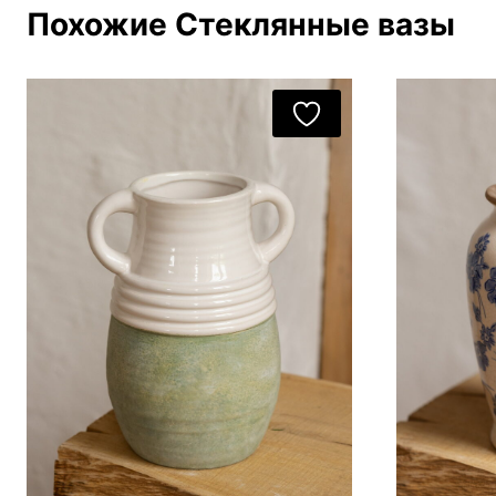
Похожие Стеклянные вазы