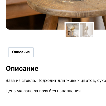
Описание
Описание
Ваза из стекла. Подходит для живых цветов, сух
Цена указана за вазу без наполнения.