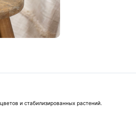
оцветов и стабилизированных растений.