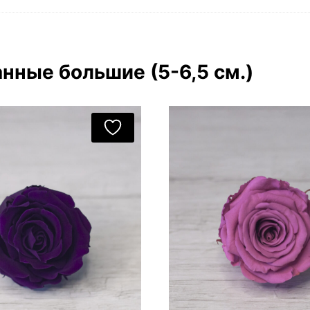
нные большие (5-6,5 см.)