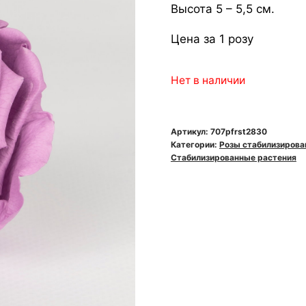
Высота 5 – 5,5 см.
Цена за 1 розу
Нет в наличии
Артикул:
707pfrst2830
Категории:
Розы стабилизиров
Стабилизированные растения