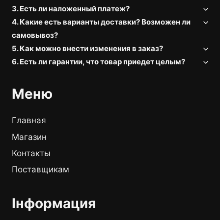
3. Есть ли наложенный платеж?
4. Какие есть варианты доставки? Возможен ли
самовывоз?
5. Как можно внести изменения в заказ?
6. Есть ли гарантии, что товар приедет целым?
Меню
Главная
Магазин
Контакты
Поставщикам
Інформация