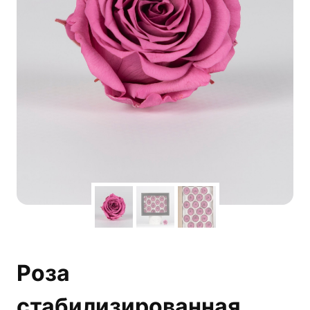
Роза
стабилизированная