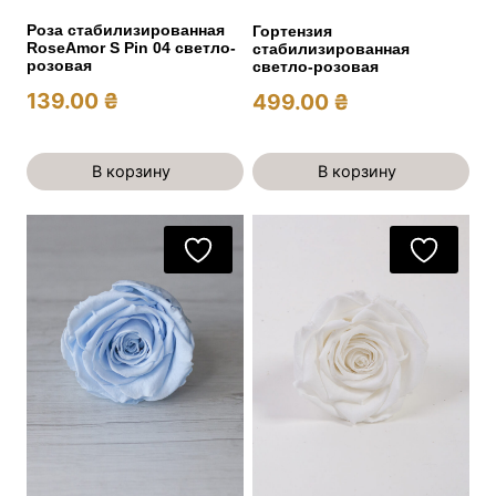
Роза стабилизированная
Гортензия
RoseAmor S Pin 04 светло-
стабилизированная
розовая
светло-розовая
139.00
₴
499.00
₴
В корзину
В корзину