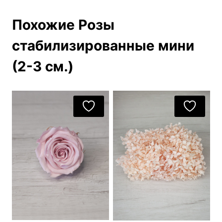
Похожие Розы
стабилизированные мини
(2-3 см.)