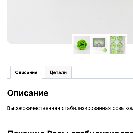
Описание
Детали
Описание
Высококачественная стабилизированная роза ком