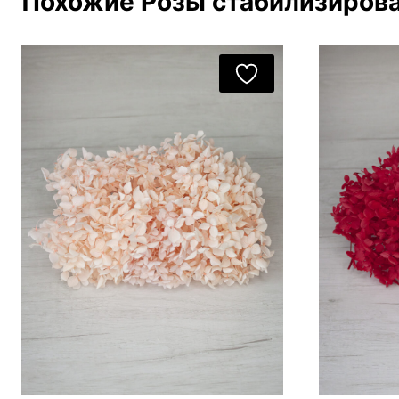
Похожие Розы стабилизирова