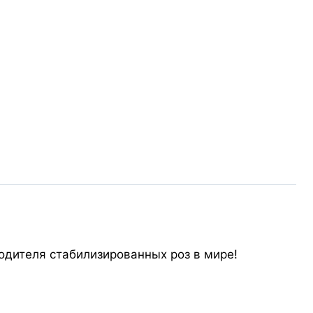
одителя стабилизированных роз в мире!