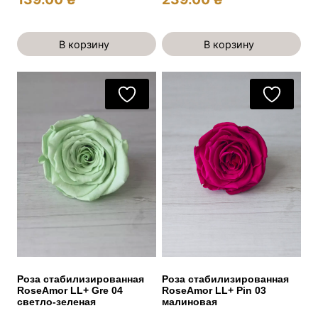
В корзину
В корзину
Роза стабилизированная
Роза стабилизированная
RoseAmor LL+ Gre 04
RoseAmor LL+ Pin 03
светло-зеленая
малиновая