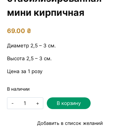
мини кирпичная
69.00
₴
Диаметр 2,5 – 3 см.
Высота 2,5 – 3 см.
Цена за 1 розу
В наличии
Количество
В корзину
товара
Роза
Добавить в список желаний
стабилизированная