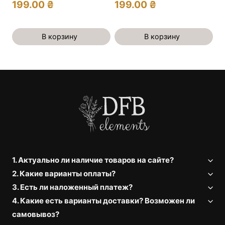
199.00
₴
199.00
₴
В корзину
В корзину
1. Актуально ли наличие товаров на сайте?
2. Какие варианты оплаты?
3. Есть ли наложенный платеж?
4. Какие есть варианты доставки? Возможен ли
самовывоз?