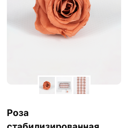
Роза
стабилизированная