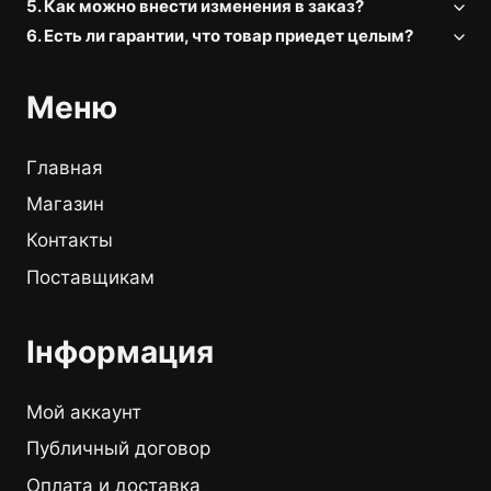
5. Как можно внести изменения в заказ?
6. Есть ли гарантии, что товар приедет целым?
Меню
Главная
Магазин
Контакты
Поставщикам
Інформация
Мой аккаунт
Публичный договор
Оплата и доставка