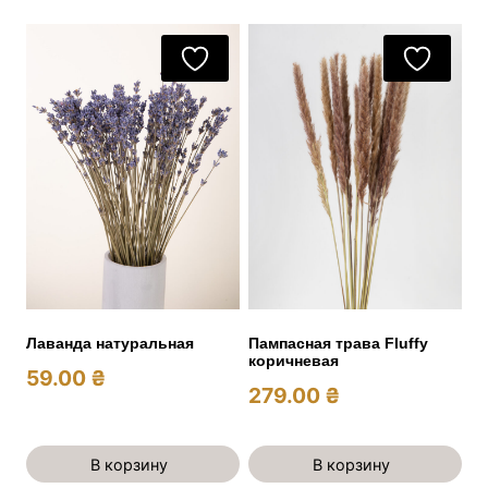
Лаванда натуральная
Пампасная трава Fluffy
коричневая
59.00
₴
279.00
₴
В корзину
В корзину