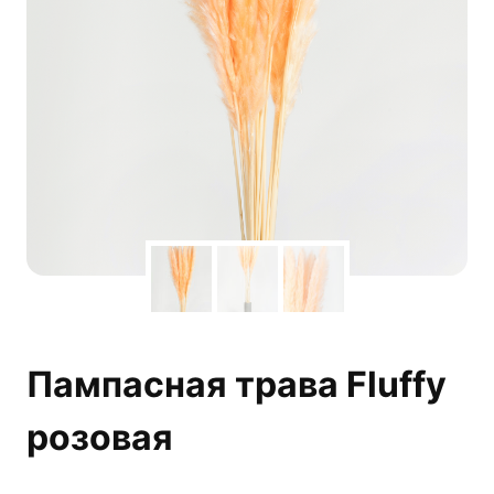
Пампасная трава Fluffy
розовая