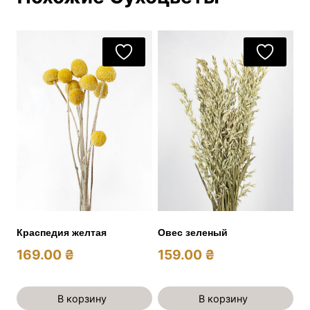
Краспедия желтая
Овес зеленый
169.00
₴
159.00
₴
В корзину
В корзину