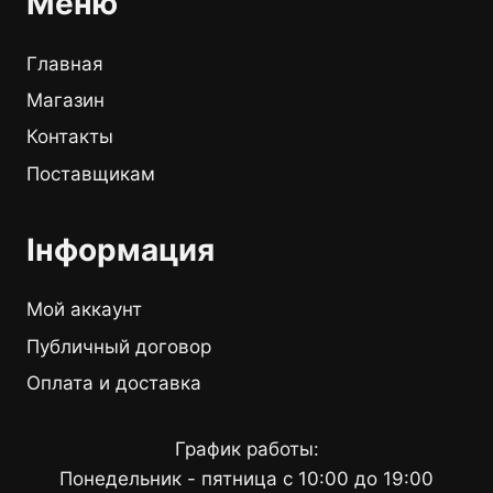
Меню
Главная
Магазин
Контакты
Поставщикам
Інформация
Мой аккаунт
Публичный договор
Оплата и доставка
График работы:
Понедельник - пятница с 10:00 до 19:00