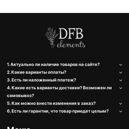
1. Актуально ли наличие товаров на сайте?
2. Какие варианты оплаты?
3. Есть ли наложенный платеж?
4. Какие есть варианты доставки? Возможен ли
самовывоз?
5. Как можно внести изменения в заказ?
6. Есть ли гарантии, что товар приедет целым?