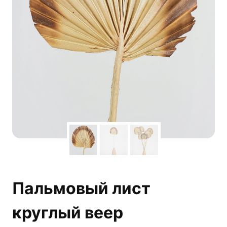
Пальмовый лист
круглый веер