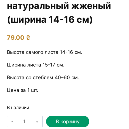
натуральный жженый
(ширина 14-16 см)
79.00
₴
Высота самого листа 14-16 см.
Ширина листа 15-17 см.
Высота со стеблем 40–60 см.
Цена за 1 шт.
В наличии
Количество
В корзину
товара