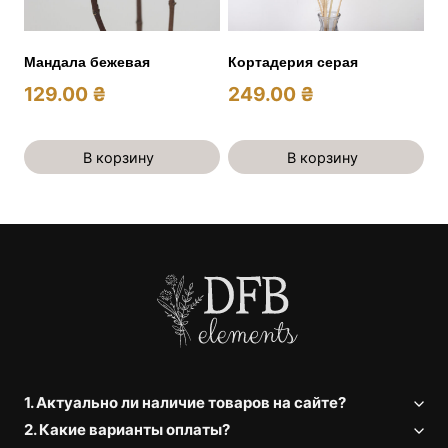
Мандала бежевая
Кортадерия серая
129.00
₴
249.00
₴
В корзину
В корзину
1. Актуально ли наличие товаров на сайте?
2. Какие варианты оплаты?