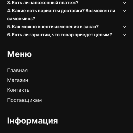
3. Есть ли наложенный платеж?
4. Какие есть варианты доставки? Возможен ли
самовывоз?
5. Как можно внести изменения в заказ?
6. Есть ли гарантии, что товар приедет целым?
Меню
Главная
Магазин
Контакты
Поставщикам
Інформация