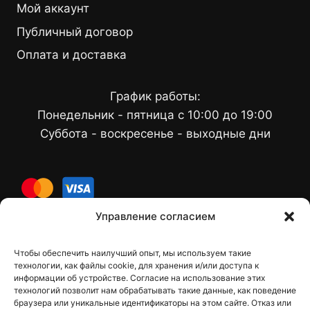
Мой аккаунт
Публичный договор
Оплата и доставка
График работы:
Понедельник - пятница с 10:00 до 19:00
Суббота - воскресенье - выходные дни
cards
Управление согласием
Чтобы обеспечить наилучший опыт, мы используем такие
Контакты
технологии, как файлы cookie, для хранения и/или доступа к
информации об устройстве. Согласие на использование этих
технологий позволит нам обрабатывать такие данные, как поведение
браузера или уникальные идентификаторы на этом сайте. Отказ или