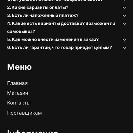
2. Какие варианты оплаты?
3. Есть ли наложенный платеж?
4. Какие есть варианты доставки? Возможен ли
самовывоз?
5. Как можно внести изменения в заказ?
6. Есть ли гарантии, что товар приедет целым?
Меню
Главная
Магазин
Контакты
Поставщикам