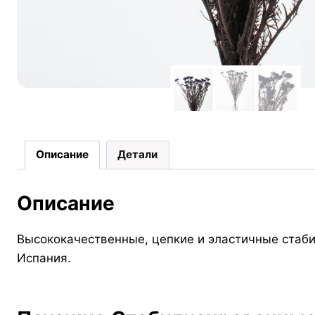
Описание
Детали
Описание
Высококачественные, цепкие и эластичные стаби
Испания.