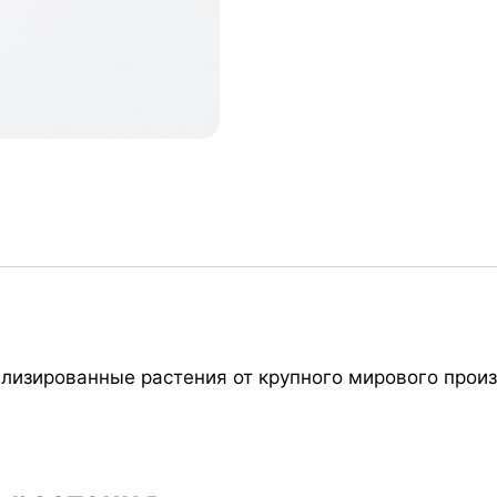
лизированные растения от крупного мирового произ