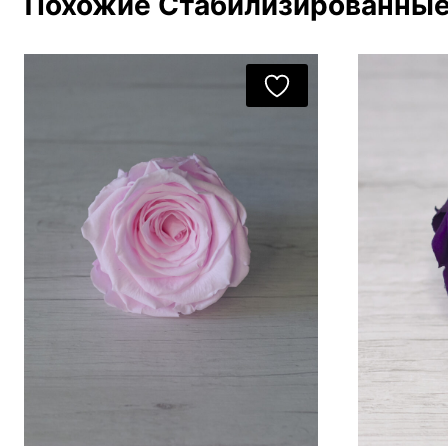
Похожие Стабилизированные