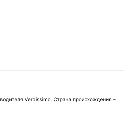
водителя Verdissimo. Страна происхождения –