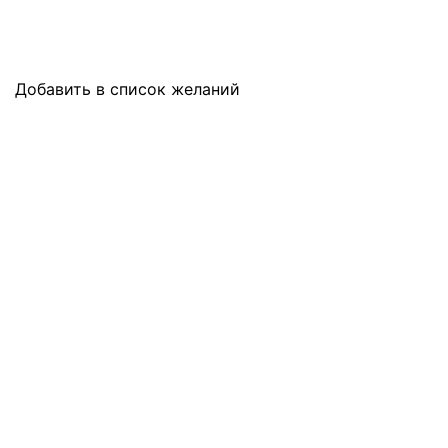
Добавить в список желаний