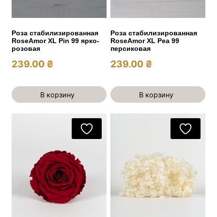
Роза стабилизированная
Роза стабилизированная
RoseAmor XL Pin 99 ярко-
RoseAmor XL Pea 99
розовая
персиковая
239.00
₴
239.00
₴
В корзину
В корзину