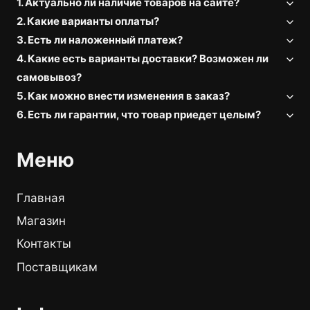
1. Актуально ли наличие товаров на сайте?
2. Какие варианты оплаты?
3. Есть ли наложенный платеж?
4. Какие есть варианты доставки? Возможен ли
самовывоз?
5. Как можно внести изменения в заказ?
6. Есть ли гарантии, что товар приедет целым?
Меню
Главная
Магазин
Контакты
Поставщикам