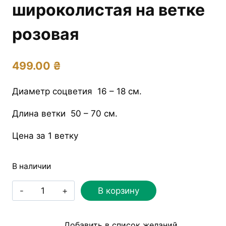
широколистая на ветке
розовая
499.00
₴
Диаметр соцветия 16 – 18 см.
Длина ветки 50 – 70 см.
Цена за 1 ветку
В наличии
Количество
В корзину
товара
Гортензия
Добавить в список желаний