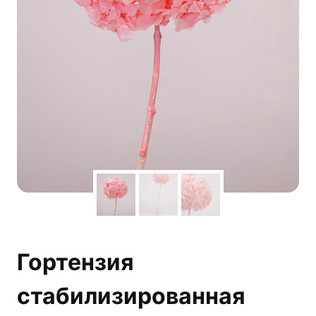
Гортензия
стабилизированная