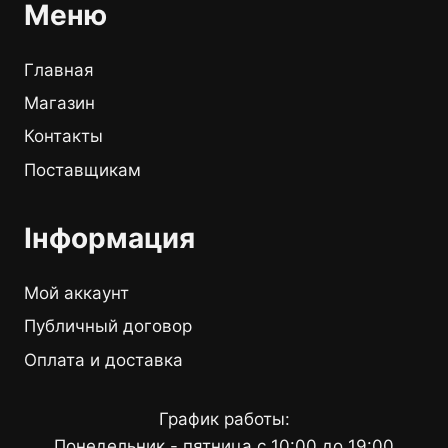
Меню
Главная
Магазин
Контакты
Поставщикам
Інформация
Мой аккаунт
Публичный договор
Оплата и доставка
График работы:
Понедельник - пятница с 10:00 до 19:00