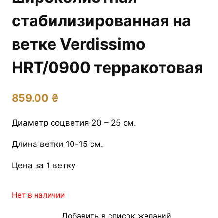
стабилизированная на
ветке Verdissimo
HRT/0900 терракотовая
859.00
₴
Диаметр соцветия 20 – 25 см.
Длина ветки 10-15 см.
Цена за 1 ветку
Нет в наличии
Добавить в список желаний