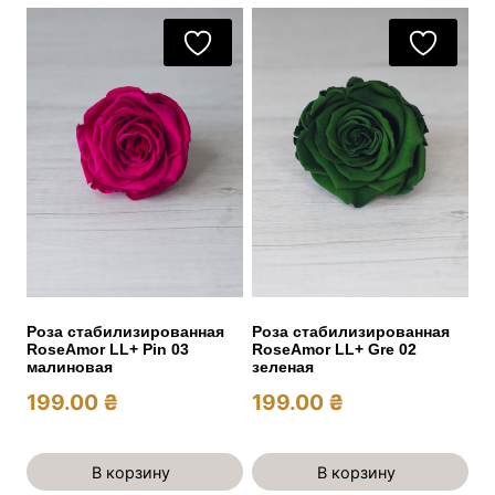
Роза стабилизированная
Роза стабилизированная
RoseAmor LL+ Pin 03
RoseAmor LL+ Gre 02
малиновая
зеленая
199.00
₴
199.00
₴
В корзину
В корзину