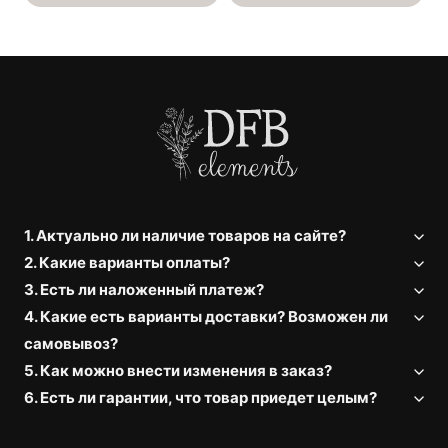
1. Актуально ли наличие товаров на сайте?
2. Какие варианты оплаты?
3. Есть ли наложенный платеж?
4. Какие есть варианты доставки? Возможен ли
самовывоз?
5. Как можно внести изменения в заказ?
6. Есть ли гарантии, что товар приедет целым?