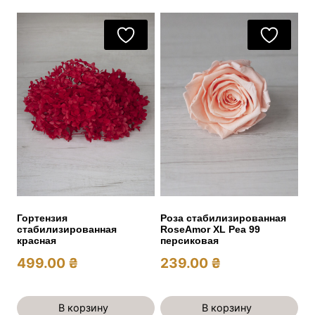
Гортензия
Роза стабилизированная
стабилизированная
RoseAmor XL Pea 99
красная
персиковая
499.00
₴
239.00
₴
В корзину
В корзину