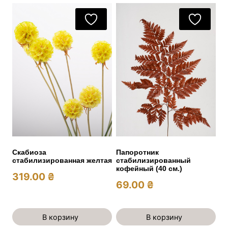
Папоротник
Скабиоза
стабилизированный
стабилизированная желтая
кофейный (40 см.)
319.00
₴
69.00
₴
В корзину
В корзину