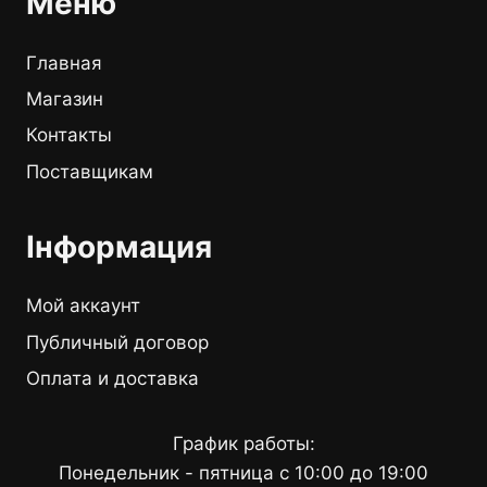
Меню
Главная
Магазин
Контакты
Поставщикам
Інформация
Мой аккаунт
Публичный договор
Оплата и доставка
График работы:
Понедельник - пятница с 10:00 до 19:00