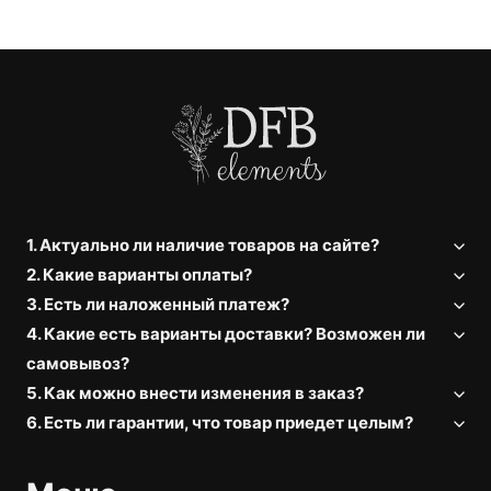
1. Актуально ли наличие товаров на сайте?
2. Какие варианты оплаты?
3. Есть ли наложенный платеж?
4. Какие есть варианты доставки? Возможен ли
самовывоз?
5. Как можно внести изменения в заказ?
6. Есть ли гарантии, что товар приедет целым?