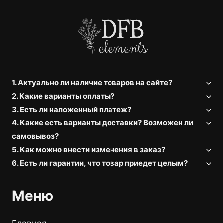
1. Актуально ли наличие товаров на сайте?
2. Какие варианты оплаты?
3. Есть ли наложенный платеж?
4. Какие есть варианты доставки? Возможен ли
самовывоз?
5. Как можно внести изменения в заказ?
6. Есть ли гарантии, что товар приедет целым?
Меню
Главная