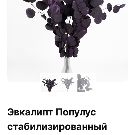
Эвкалипт Популус
стабилизированный