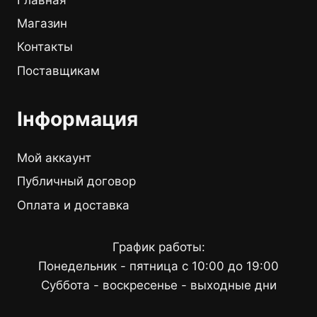
Магазин
Контакты
Поставщикам
Інформация
Мой аккаунт
Публичный договор
Оплата и доставка
График работы:
Понедельник - пятница с 10:00 до 19:00
Суббота - воскресенье - выходные дни