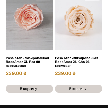
Роза стабилизированная
Роза стабилизированная
RoseAmor XL Pea 99
RoseAmor XL Cha 01
персиковая
кремовая
239.00
₴
239.00
₴
В корзину
В корзину