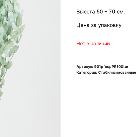
Высота 50 – 70 см.
Цена за упаковку
Нет в наличии
Артикул:
901pfeupPR100tur
Категории:
Стабилизированные